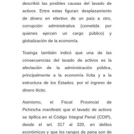
describió las posibles causas del lavado de
activos. Entre estas figuran: desplazamiento
de dinero en efectivo de un país a otro,
corrupción administrativa (cometida por
quienes ejercen un cargo público) y
globalización de la economía.
Toainga también indicó que una de las
consecuencias del lavado de activos es la
afectación de la administración pública,
principalmente a la economía lícita y a la
estructura de los Estados, por el ingreso de
dinero ilícito.
Asimismo, el Fiscal Provincial de
Pichincha manifestó que el lavado de activos
se tipifica en el Código Integral Penal (COIP),
desde el art. 317 al 320, en delitos
económicos y que los rangos de pena son de