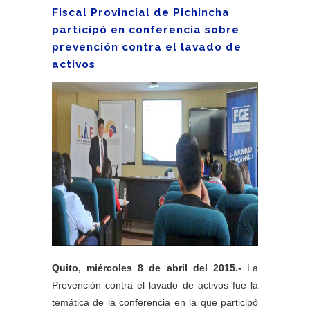
Fiscal Provincial de Pichincha
participó en conferencia sobre
prevención contra el lavado de
activos
Quito,
miércoles
8 de abril del 2015.-
La
Prevención contra el lavado de activos fue la
temática de la conferencia en la que participó