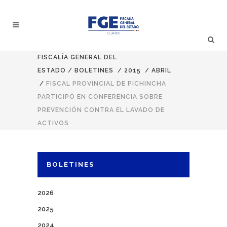
FISCALÍA GENERAL DEL
ESTADO
/
BOLETINES
/
2015
/
ABRIL
/
FISCAL PROVINCIAL DE PICHINCHA
PARTICIPÓ EN CONFERENCIA SOBRE
PREVENCIÓN CONTRA EL LAVADO DE
ACTIVOS
BOLETINES
2026
2025
2024