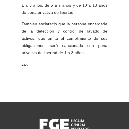
1 a 3 años, de 5 a 7 años y de 10 a 13 años
de pena privativa de libertad.
También esclareció que la persona encargada
de la detección y control de lavado de
activos, que omita el cumplimiento de sus
obligaciones, será sancionada con pena
privativa de libertad de 1 a 3 años.
LSA.