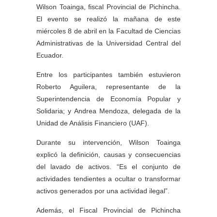
Wilson Toainga, fiscal Provincial de Pichincha.
El evento se realizó la mañana de este
miércoles 8 de abril en la Facultad de Ciencias
Administrativas de la Universidad Central del
Ecuador.
Entre los participantes también estuvieron
Roberto Aguilera, representante de la
Superintendencia de Economía Popular y
Solidaria; y Andrea Mendoza, delegada de la
Unidad de Análisis Financiero (UAF).
Durante su intervención, Wilson Toainga
explicó la definición, causas y consecuencias
del lavado de activos. “Es el conjunto de
actividades tendientes a ocultar o transformar
activos generados por una actividad ilegal”.
Además, el Fiscal Provincial de Pichincha