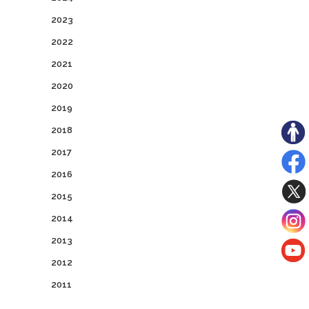
2023
2022
2021
2020
2019
2018
2017
2016
2015
2014
2013
2012
2011