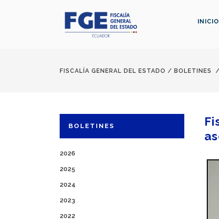
INICIO
FISCALÍA GENERAL DEL ESTADO
/
BOLETINES
Fi
BOLETINES
as
2026
2025
2024
2023
2022