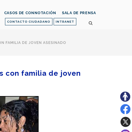
CASOS DE CONNOTACIÓN
SALA DE PRENSA
CONTACTO CIUDADANO
INTRANET
ON FAMILIA DE JOVEN ASESINADO
s con familia de joven