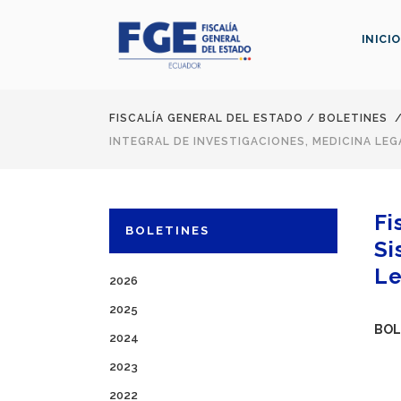
INICIO
FISCALÍA GENERAL DEL ESTADO
/
BOLETINES
INTEGRAL DE INVESTIGACIONES, MEDICINA LEG
Fi
BOLETINES
Si
Le
2026
2025
BOL
2024
2023
2022