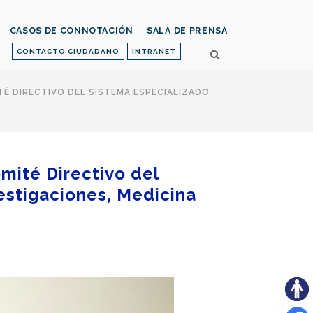
CASOS DE CONNOTACIÓN
SALA DE PRENSA
CONTACTO CIUDADANO
INTRANET
ITÉ DIRECTIVO DEL SISTEMA ESPECIALIZADO
omité Directivo del
estigaciones, Medicina