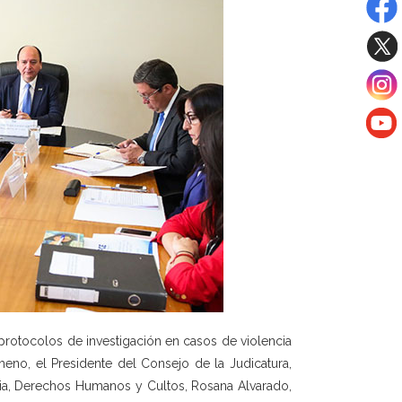
 protocolos de investigación en casos de violencia
heno, el Presidente del Consejo de la Judicatura,
sticia, Derechos Humanos y Cultos, Rosana Alvarado,