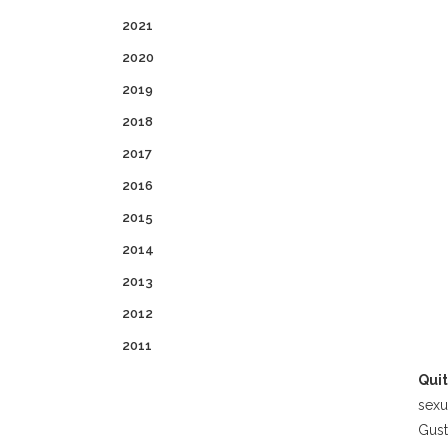
2021
2020
2019
2018
2017
2016
2015
2014
2013
2012
2011
Qui
sexu
Gust