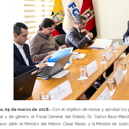
to, 09 de marzo de 2018.-
Con el objetivo de revisar y aprobar los
al y de género, el Fiscal General del Estado, Dr. Carlos Baca Manc
avo Jalkh, el Ministro del Interior, César Navas, y la Ministra de Ju