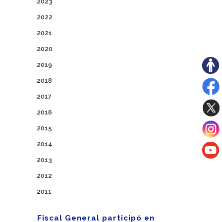
2023
2022
2021
2020
2019
2018
2017
2016
2015
2014
2013
2012
2011
Fiscal General participó en