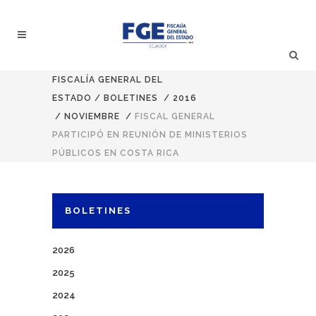
FISCALÍA GENERAL DEL
ESTADO
/
BOLETINES
/
2016
/
NOVIEMBRE
/
FISCAL GENERAL
PARTICIPÓ EN REUNIÓN DE MINISTERIOS
PÚBLICOS EN COSTA RICA
BOLETINES
2026
2025
2024