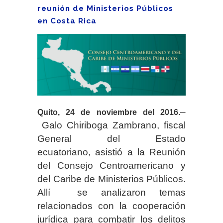
reunión de Ministerios Públicos
en Costa Rica
–
Quito, 24 de noviembre del 2016.
Galo Chiriboga Zambrano, fiscal
General del Estado
ecuatoriano, asistió a la Reunión
del Consejo Centroamericano y
del Caribe de Ministerios Públicos.
Allí se analizaron temas
relacionados con la cooperación
jurídica para combatir los delitos