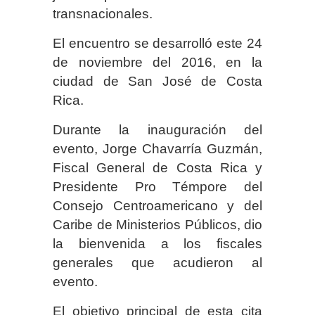
transnacionales.
El encuentro se desarrolló este 24
de noviembre del 2016, en la
ciudad de San José de Costa
Rica.
Durante la inauguración del
evento, Jorge Chavarría Guzmán,
Fiscal General de Costa Rica y
Presidente Pro Témpore del
Consejo Centroamericano y del
Caribe de Ministerios Públicos, dio
la bienvenida a los fiscales
generales que acudieron al
evento.
El objetivo principal de esta cita