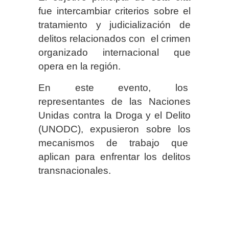
fue intercambiar criterios sobre el
tratamiento y judicialización de
delitos relacionados con el crimen
organizado internacional que
opera en la región.
En este evento, los
representantes de las Naciones
Unidas contra la Droga y el Delito
(UNODC), expusieron sobre los
mecanismos de trabajo que
aplican para enfrentar los delitos
transnacionales.