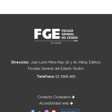
Dirección:
Juan León Mera N19-36 y Av. Patria, Edificio
Fiscalía General del Estado (Quito).
Teléfono:
02 3985 800
Contacto Ciudadano
Accesibilidad web
INTRANET