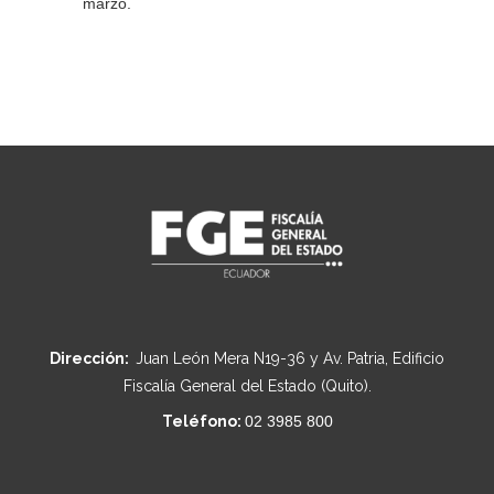
marzo.
Dirección:
Juan León Mera N19-36 y Av. Patria, Edificio
Fiscalía General del Estado (Quito).
Teléfono:
02 3985 800