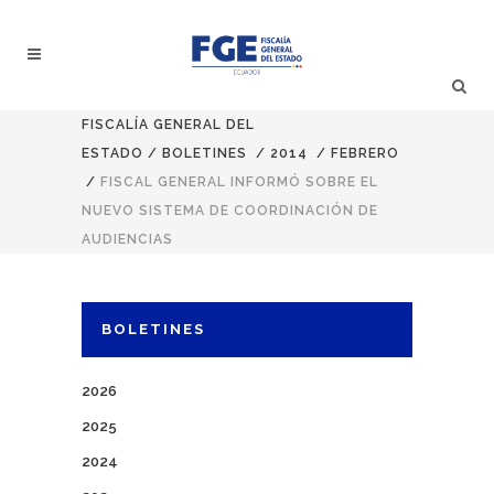
FISCALÍA GENERAL DEL
ESTADO
/
BOLETINES
/
2014
/
FEBRERO
/
FISCAL GENERAL INFORMÓ SOBRE EL
NUEVO SISTEMA DE COORDINACIÓN DE
AUDIENCIAS
BOLETINES
2026
2025
2024