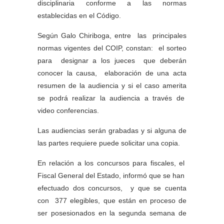
disciplinaria conforme a las normas
establecidas en el Código.
Según Galo Chiriboga, entre las principales
normas vigentes del COIP, constan: el sorteo
para designar a los jueces que deberán
conocer la causa, elaboración de una acta
resumen de la audiencia y si el caso amerita
se podrá realizar la audiencia a través de
video conferencias.
Las audiencias serán grabadas y si alguna de
las partes requiere puede solicitar una copia.
En relación a los concursos para fiscales, el
Fiscal General del Estado, informó que se han
efectuado dos concursos, y que se cuenta
con 377 elegibles, que están en proceso de
ser posesionados en la segunda semana de