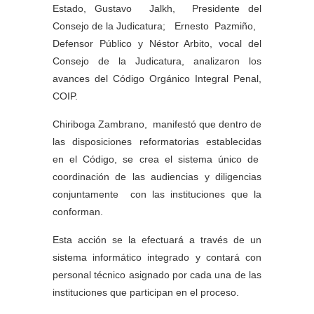
Estado, Gustavo Jalkh, Presidente del
Consejo de la Judicatura; Ernesto Pazmiño,
Defensor Público y Néstor Arbito, vocal del
Consejo de la Judicatura, analizaron los
avances del Código Orgánico Integral Penal,
COIP.
Chiriboga Zambrano, manifestó que dentro de
las disposiciones reformatorias establecidas
en el Código, se crea el sistema único de
coordinación de las audiencias y diligencias
conjuntamente con las instituciones que la
conforman.
Esta acción se la efectuará a través de un
sistema informático integrado y contará con
personal técnico asignado por cada una de las
instituciones que participan en el proceso.