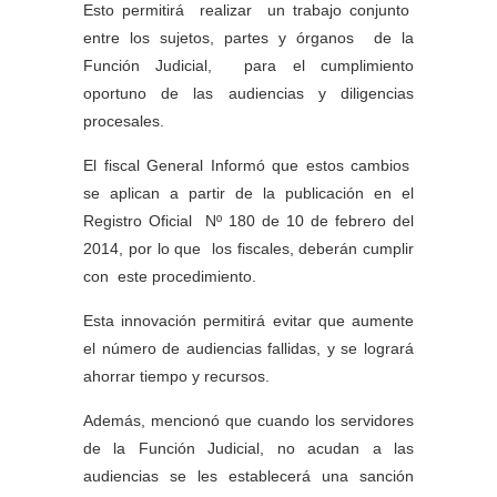
Esto permitirá realizar un trabajo conjunto
entre los sujetos, partes y órganos de la
Función Judicial, para el cumplimiento
oportuno de las audiencias y diligencias
procesales.
El fiscal General Informó que estos cambios
se aplican a partir de la publicación en el
Registro Oficial Nº 180 de 10 de febrero del
2014, por lo que los fiscales, deberán cumplir
con este procedimiento.
Esta innovación permitirá evitar que aumente
el número de audiencias fallidas, y se logrará
ahorrar tiempo y recursos.
Además, mencionó que cuando los servidores
de la Función Judicial, no acudan a las
audiencias se les establecerá una sanción