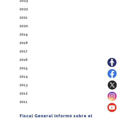
2023
2022
2021
2020
2019
2018
2017
2016
2015
2014
2013
2012
2011
Fiscal General informó sobre el