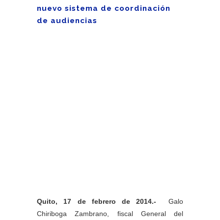
nuevo sistema de coordinación
de audiencias
Quito, 17 de febrero de 2014.-
Galo
Chiriboga Zambrano, fiscal General del