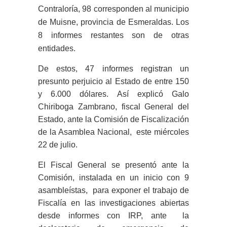
Contraloría, 98 corresponden al municipio
de Muisne, provincia de Esmeraldas. Los
8 informes restantes son de otras
entidades.
De estos, 47 informes registran un
presunto perjuicio al Estado de entre 150
y 6.000 dólares. Así explicó Galo
Chiriboga Zambrano, fiscal General del
Estado, ante la Comisión de Fiscalización
de la Asamblea Nacional, este miércoles
22 de julio.
El Fiscal General se presentó ante la
Comisión, instalada en un inicio con 9
asambleístas, para exponer el trabajo de
Fiscalía en las investigaciones abiertas
desde informes con IRP, ante la