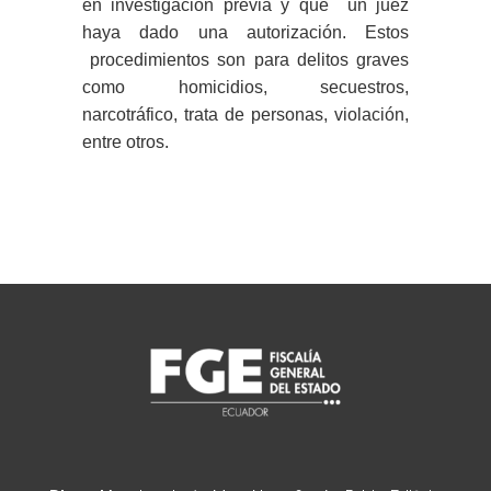
en investigación previa y que un juez
haya dado una autorización. Estos
procedimientos son para delitos graves
como homicidios, secuestros,
narcotráfico, trata de personas, violación,
entre otros.