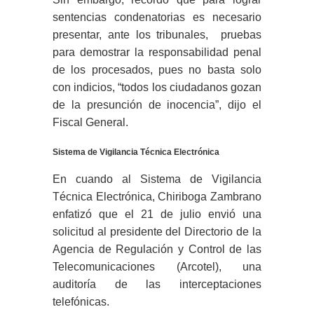
sentencias condenatorias es necesario
presentar, ante los tribunales, pruebas
para demostrar la responsabilidad penal
de los procesados, pues no basta solo
con indicios, “todos los ciudadanos gozan
de la presunción de inocencia”, dijo el
Fiscal General.
Sistema de Vigilancia Técnica Electrónica
En cuando al Sistema de Vigilancia
Técnica Electrónica, Chiriboga Zambrano
enfatizó que el 21 de julio envió una
solicitud al presidente del Directorio de la
Agencia de Regulación y Control de las
Telecomunicaciones (Arcotel), una
auditoría de las interceptaciones
telefónicas.