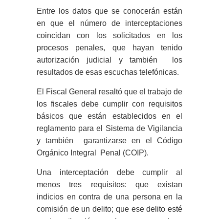
Entre los datos que se conocerán están
en que el número de interceptaciones
coincidan con los solicitados en los
procesos penales, que hayan tenido
autorización judicial y también los
resultados de esas escuchas telefónicas.
El Fiscal General resaltó que el trabajo de
los fiscales debe cumplir con requisitos
básicos que están establecidos en el
reglamento para el Sistema de Vigilancia
y también garantizarse en el Código
Orgánico Integral Penal (COIP).
Una interceptación debe cumplir al
menos tres requisitos: que existan
indicios en contra de una persona en la
comisión de un delito; que ese delito esté