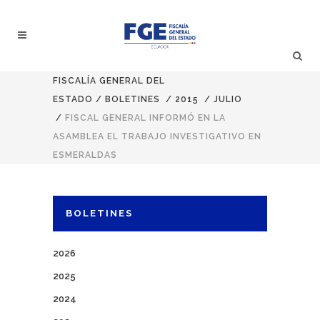
FISCALÍA GENERAL DEL
ESTADO
/
BOLETINES
/
2015
/
JULIO
/
FISCAL GENERAL INFORMÓ EN LA
ASAMBLEA EL TRABAJO INVESTIGATIVO EN
ESMERALDAS
BOLETINES
2026
2025
2024