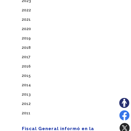
2023
2022
2021
2020
2019
2018
2017
2016
2015
2014
2013
2012
2011
Fiscal General informó en la