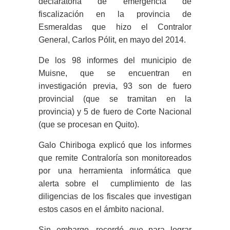
declaratoria de emergencia de
fiscalización en la provincia de
Esmeraldas que hizo el Contralor
General, Carlos Pólit, en mayo del 2014.
De los 98 informes del municipio de
Muisne, que se encuentran en
investigación previa, 93 son de fuero
provincial (que se tramitan en la
provincia) y 5 de fuero de Corte Nacional
(que se procesan en Quito).
Galo Chiriboga explicó que los informes
que remite Contraloría son monitoreados
por una herramienta informática que
alerta sobre el cumplimiento de las
diligencias de los fiscales que investigan
estos casos en el ámbito nacional.
Sin embargo, recordó que para lograr