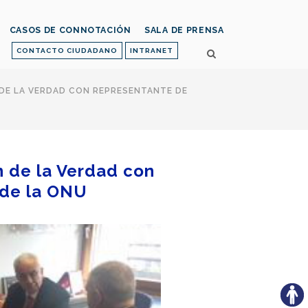
CASOS DE CONNOTACIÓN
SALA DE PRENSA
CONTACTO CIUDADANO
INTRANET
 DE LA VERDAD CON REPRESENTANTE DE
n de la Verdad con
 de la ONU