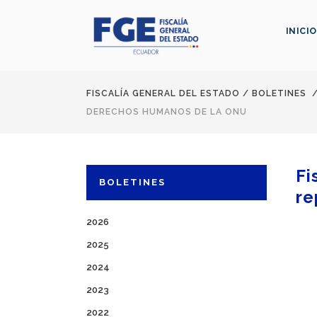
INICIO
FISCALÍA GENERAL DEL ESTADO
/
BOLETINES
DERECHOS HUMANOS DE LA ONU
Fi
BOLETINES
re
2026
2025
2024
2023
2022