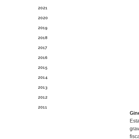
2021
2020
2019
2018
2017
2016
2015
2014
2013
2012
2011
Gin
Esta
gra
fis