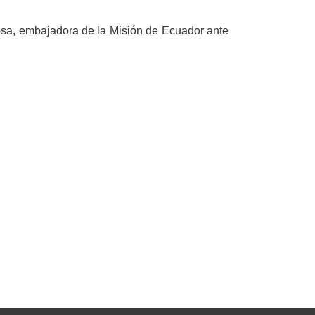
sa, embajadora de la Misión de Ecuador ante