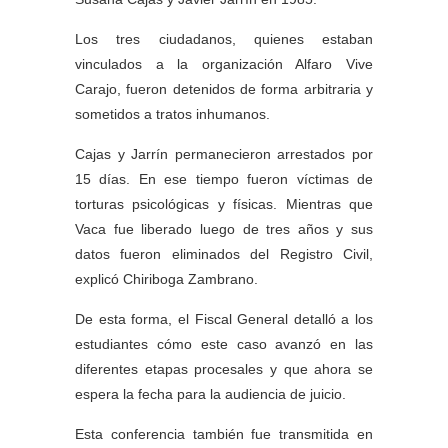
Los tres ciudadanos, quienes estaban
vinculados a la organización Alfaro Vive
Carajo, fueron detenidos de forma arbitraria y
sometidos a tratos inhumanos.
Cajas y Jarrín permanecieron arrestados por
15 días. En ese tiempo fueron víctimas de
torturas psicológicas y físicas. Mientras que
Vaca fue liberado luego de tres años y sus
datos fueron eliminados del Registro Civil,
explicó Chiriboga Zambrano.
De esta forma, el Fiscal General detalló a los
estudiantes cómo este caso avanzó en las
diferentes etapas procesales y que ahora se
espera la fecha para la audiencia de juicio.
Esta conferencia también fue transmitida en