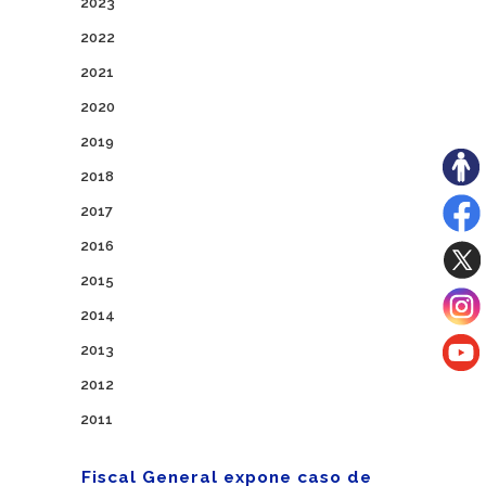
2023
2022
2021
2020
2019
2018
2017
2016
2015
2014
2013
2012
2011
Fiscal General expone caso de