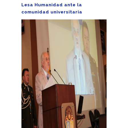
Lesa Humanidad ante la
comunidad universitaria