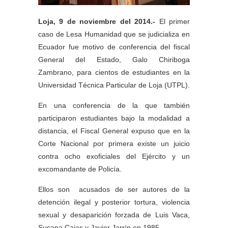
Loja, 9 de noviembre del 2014.-
El primer
caso de Lesa Humanidad que se judicializa en
Ecuador fue motivo de conferencia del fiscal
General del Estado, Galo Chiriboga
Zambrano, para cientos de estudiantes en la
Universidad Técnica Particular de Loja (UTPL).
En una conferencia de la que también
participaron estudiantes bajo la modalidad a
distancia, el Fiscal General expuso que en la
Corte Nacional por primera existe un juicio
contra ocho exoficiales del Ejército y un
excomandante de Policía.
Ellos son acusados de ser autores de la
detención ilegal y posterior tortura, violencia
sexual y desaparición forzada de Luis Vaca,
Susana Cajas y Javier Jarrín en 1985.