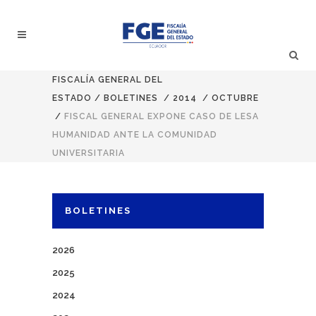
FISCALÍA GENERAL DEL
ESTADO
/
BOLETINES
/
2014
/
OCTUBRE
/
FISCAL GENERAL EXPONE CASO DE LESA
HUMANIDAD ANTE LA COMUNIDAD
UNIVERSITARIA
BOLETINES
2026
2025
2024