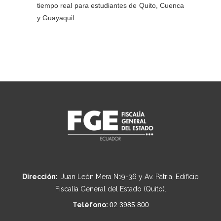
tiempo real para estudiantes de Quito, Cuenca
y Guayaquil.
Dirección:
Juan León Mera N19-36 y Av. Patria, Edificio
Fiscalía General del Estado (Quito).
Teléfono:
02 3985 800