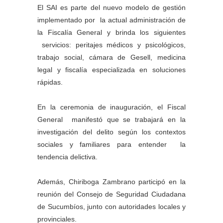
El SAI es parte del nuevo modelo de gestión
implementado por la actual administración de
la Fiscalía General y brinda los siguientes
servicios: peritajes médicos y psicológicos,
trabajo social, cámara de Gesell, medicina
legal y fiscalía especializada en soluciones
rápidas.
En la ceremonia de inauguración, el Fiscal
General manifestó que se trabajará en la
investigación del delito según los contextos
sociales y familiares para entender la
tendencia delictiva.
Además, Chiriboga Zambrano participó en la
reunión del Consejo de Seguridad Ciudadana
de Sucumbíos, junto con autoridades locales y
provinciales.