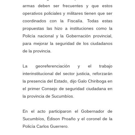
armas deben ser frecuentes y que estos
operativos policiales y militares tienen que ser
coordinados con la Fiscalía. Todas estas
propuestas las hizo a instituciones como la
Policía nacional y la
Gobernación provincial,
para mejorar la seguridad de los ciudadanos
de la provincia.
La georeferenciación y el trabajo
interinstitucional del sector justicia, reforzarán
la presencia del Estado, dijo Galo Chiriboga en
el primer Consejo de seguridad ciudadana en
la provincia de Sucumbíos.
En el acto participaron el Gobernador de
Sucumbíos, Édison Proaño y el coronel de la
Policía Carlos Guerrero.