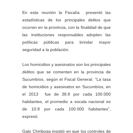
En esta reunión la Fiscalía presentó las
estadísticas de los principales delitos que
ocurren en la provincia, con la finalidad de que
las instituciones responsables adopten las
políticas públicas para brindar mayor
seguridad a la población.
Los homicidios y asesinatos son los principales
delitos que se comenten en la provincia de
Sucumbíos, según el Fiscal General. “La tasa
de homicidios y asesinatos en Sucumbíos, en
el 2013 fue de 38.8 por cada 100.000
habitantes, el promedio a escala nacional es
de 10.8 por cada 100.000 habitantes”,
expresó.
Galo Chiriboga insistió en que los controles de