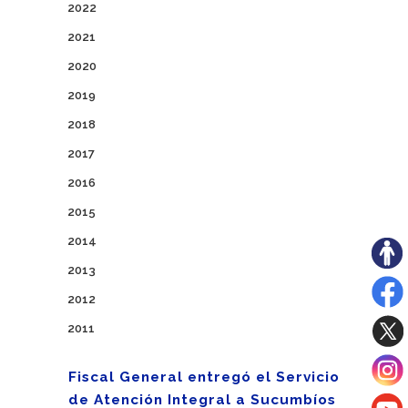
2022
2021
2020
2019
2018
2017
2016
2015
2014
2013
2012
2011
Fiscal General entregó el Servicio
de Atención Integral a Sucumbíos