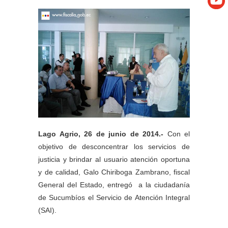
Lago Agrio, 26 de junio de 2014.-
Con el
objetivo de desconcentrar los servicios de
justicia y brindar al usuario atención oportuna
y de calidad, Galo Chiriboga Zambrano, fiscal
General del Estado, entregó a la ciudadanía
de Sucumbíos el Servicio de Atención Integral
(SAI).