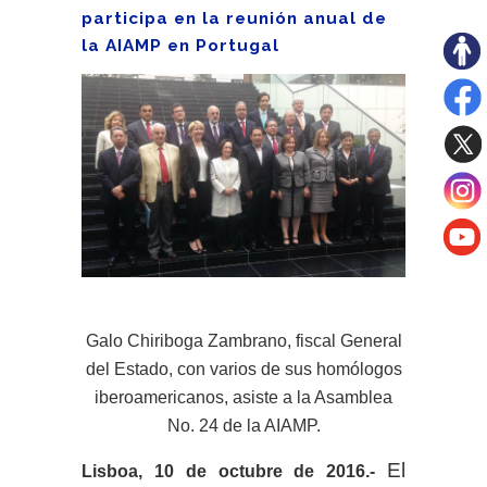
participa en la reunión anual de
la AIAMP en Portugal
Galo Chiriboga Zambrano, fiscal General
del Estado, con varios de sus homólogos
iberoamericanos, asiste a la Asamblea
No. 24 de la AIAMP.
El
Lisboa, 10 de octubre de 2016.-