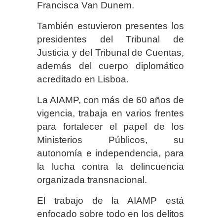
Francisca Van Dunem.
También estuvieron presentes los
presidentes del Tribunal de
Justicia y del Tribunal de Cuentas,
además del cuerpo diplomático
acreditado en Lisboa.
La AIAMP, con más de 60 años de
vigencia, trabaja en varios frentes
para fortalecer el papel de los
Ministerios Públicos, su
autonomía e independencia, para
la lucha contra la delincuencia
organizada transnacional.
El trabajo de la AIAMP está
enfocado sobre todo en los delitos