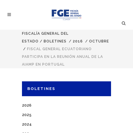
FISCALÍA GENERAL DEL
ESTADO
/
BOLETINES
/
2016
/
OCTUBRE
/
FISCAL GENERAL ECUATORIANO
PARTICIPA EN LA REUNIÓN ANUAL DE LA
AIAMP EN PORTUGAL
BOLETINES
2026
2025
2024