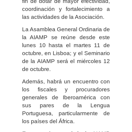
fin de dotar de mayor efectividad,
coordinación y fortalecimiento a
las actividades de la Asociación.
La Asamblea General Ordinaria de
la AIAMP se reúne desde este
lunes 10 hasta el martes 11 de
octubre, en Lisboa; y el Seminario
de la AIAMP será el miércoles 12
de octubre.
Además, habrá un encuentro con
los fiscales y procuradores
generales de Iberoamérica con
sus pares de la Lengua
Portuguesa, particularmente de
los países del África.