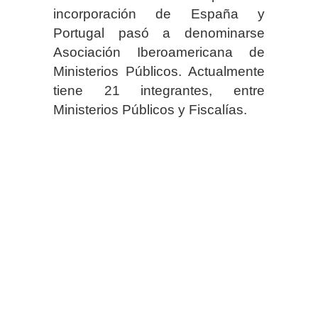
incorporación de España y
Portugal pasó a denominarse
Asociación Iberoamericana de
Ministerios Públicos. Actualmente
tiene 21 integrantes, entre
Ministerios Públicos y Fiscalías.