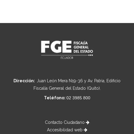
Dirección:
Juan León Mera N19-36 y Av. Patria, Edificio
Fiscalía General del Estado (Quito).
Teléfono:
02 3985 800
Contacto Ciudadano
Accesibilidad web