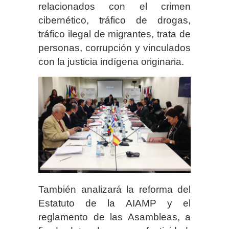
relacionados con el crimen
cibernético, tráfico de drogas,
tráfico ilegal de migrantes, trata de
personas, corrupción y vinculados
con la justicia indígena originaria.
También analizará la reforma del
Estatuto de la AIAMP y el
reglamento de las Asambleas, a