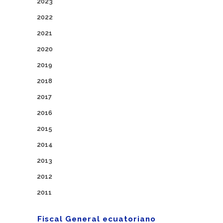
2023
2022
2021
2020
2019
2018
2017
2016
2015
2014
2013
2012
2011
Fiscal General ecuatoriano