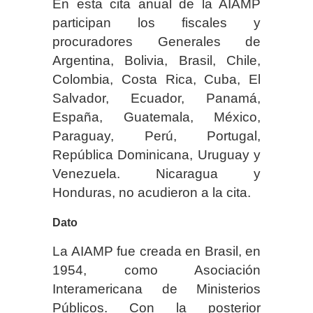
En esta cita anual de la AIAMP
participan los fiscales y
procuradores Generales de
Argentina, Bolivia, Brasil, Chile,
Colombia, Costa Rica, Cuba, El
Salvador, Ecuador, Panamá,
España, Guatemala, México,
Paraguay, Perú, Portugal,
República Dominicana, Uruguay y
Venezuela. Nicaragua y
Honduras, no acudieron a la cita.
Dato
La AIAMP fue creada en Brasil, en
1954, como Asociación
Interamericana de Ministerios
Públicos. Con la posterior