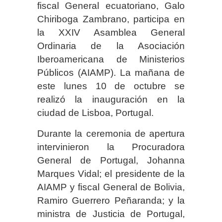
fiscal General ecuatoriano, Galo
Chiriboga Zambrano, participa en
la XXIV Asamblea General
Ordinaria de la Asociación
Iberoamericana de Ministerios
Públicos (AIAMP). La mañana de
este lunes 10 de octubre se
realizó la inauguración en la
ciudad de Lisboa, Portugal.
Durante la ceremonia de apertura
intervinieron la Procuradora
General de Portugal, Johanna
Marques Vidal; el presidente de la
AIAMP y fiscal General de Bolivia,
Ramiro Guerrero Peñaranda; y la
ministra de Justicia de Portugal,