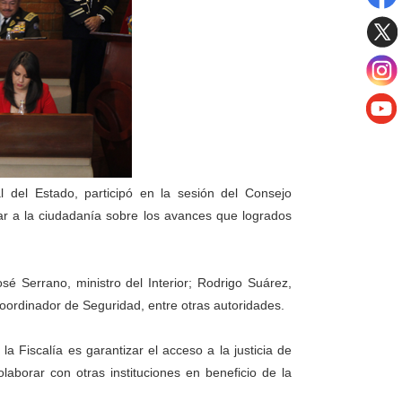
del Estado, participó en la sesión del Consejo
mar a la ciudadanía sobre los avances que logrados
sé Serrano, ministro del Interior; Rodrigo Suárez,
Coordinador de Seguridad, entre otras autoridades.
a Fiscalía es garantizar el acceso a la justicia de
aborar con otras instituciones en beneficio de la