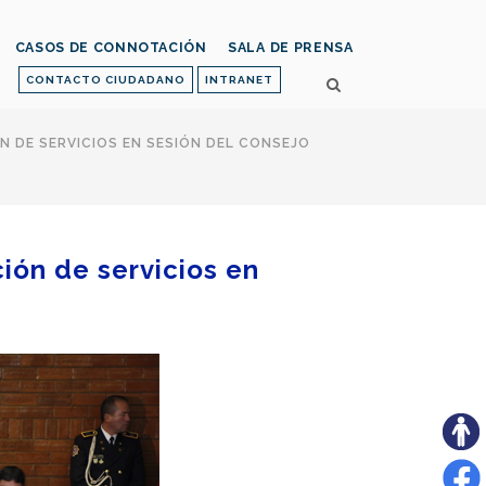
CASOS DE CONNOTACIÓN
SALA DE PRENSA
CONTACTO CIUDADANO
INTRANET
 DE SERVICIOS EN SESIÓN DEL CONSEJO
ión de servicios en