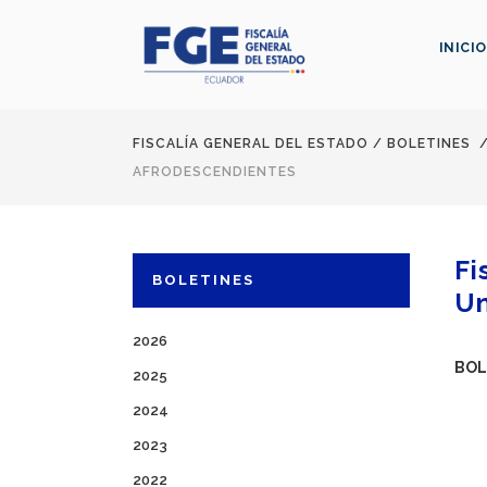
INICIO
FISCALÍA GENERAL DEL ESTADO
/
BOLETINES
AFRODESCENDIENTES
Fi
BOLETINES
Un
2026
BOL
2025
2024
2023
2022