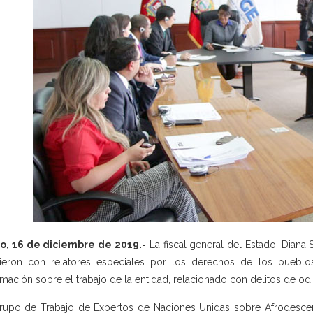
o, 16 de diciembre de 2019.-
La fiscal general del Estado, Diana 
ieron con relatores especiales por los derechos de los pueblos
rmación sobre el trabajo de la entidad, relacionado con delitos de odi
rupo de Trabajo de Expertos de Naciones Unidas sobre Afrodescen