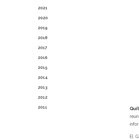
2021
2020
2019
2018
2017
2016
2015
2014
2013
2012
2011
Quit
reun
info
El G