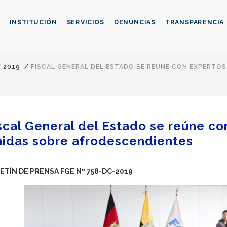
INSTITUCIÓN
SERVICIOS
DENUNCIAS
TRANSPARENCIA
/
2019
/
FISCAL GENERAL DEL ESTADO SE REÚNE CON EXPERTOS
scal General del Estado se reúne c
idas sobre afrodescendientes
ETÍN DE PRENSA FGE Nº 758-DC-2019