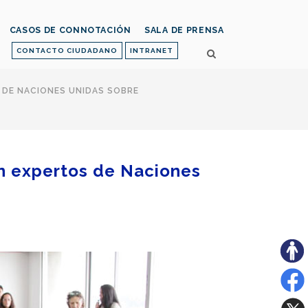
CASOS DE CONNOTACIÓN
SALA DE PRENSA
CONTACTO CIUDADANO
INTRANET
 DE NACIONES UNIDAS SOBRE
on expertos de Naciones