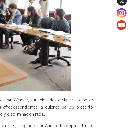
Salazar Méndez, y funcionarios de la Institución se
 afrodescendientes, a quienes se les presentó
o y discriminación racial.
dientes, integrado por Ahmed Reid (presidente),