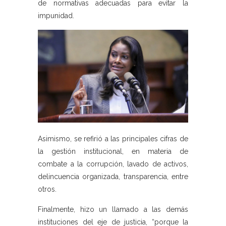
de normativas adecuadas para evitar la
impunidad.
Asimismo, se refirió a las principales cifras de
la gestión institucional, en materia de
combate a la corrupción, lavado de activos,
delincuencia organizada, transparencia, entre
otros.
Finalmente, hizo un llamado a las demás
instituciones del eje de justicia, “porque la