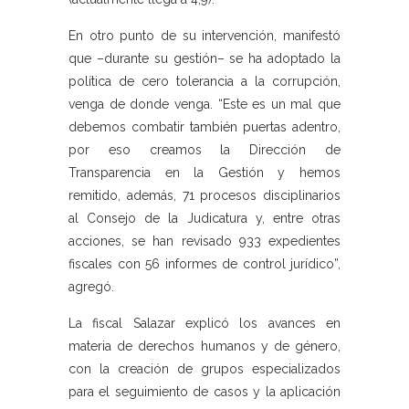
En otro punto de su intervención, manifestó
que –durante su gestión– se ha adoptado la
política de cero tolerancia a la corrupción,
venga de donde venga. “Este es un mal que
debemos combatir también puertas adentro,
por eso creamos la Dirección de
Transparencia en la Gestión y hemos
remitido, además, 71 procesos disciplinarios
al Consejo de la Judicatura y, entre otras
acciones, se han revisado 933 expedientes
fiscales con 56 informes de control jurídico”,
agregó.
La fiscal Salazar explicó los avances en
materia de derechos humanos y de género,
con la creación de grupos especializados
para el seguimiento de casos y la aplicación