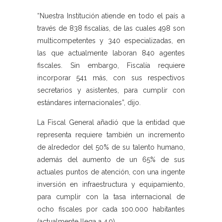
“Nuestra Institución atiende en todo el país a
través de 838 fiscalías, de las cuales 498 son
multicompetentes y 340 especializadas, en
las que actualmente laboran 840 agentes
fiscales. Sin embargo, Fiscalía requiere
incorporar 541 más, con sus respectivos
secretarios y asistentes, para cumplir con
estándares internacionales”, dijo.
La Fiscal General añadió que la entidad que
representa requiere también un incremento
de alrededor del 50% de su talento humano,
además del aumento de un 65% de sus
actuales puntos de atención, con una ingente
inversión en infraestructura y equipamiento,
para cumplir con la tasa internacional de
ocho fiscales por cada 100.000 habitantes
(actualmente llega a 4,9).