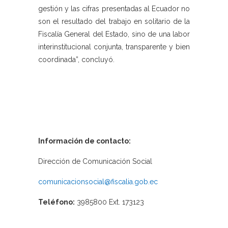
gestión y las cifras presentadas al Ecuador no
son el resultado del trabajo en solitario de la
Fiscalía General del Estado, sino de una labor
interinstitucional conjunta, transparente y bien
coordinada”, concluyó.
Información de contacto:
Dirección de Comunicación Social
comunicacionsocial@fiscalia.gob.ec
Teléfono:
3985800 Ext. 173123