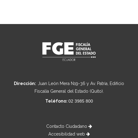
Dirección:
Juan León Mera N19-36 y Av. Patria, Edificio
Fiscalía General del Estado (Quito).
Teléfono:
02 3985 800
Contacto Ciudadano
Accesibilidad web