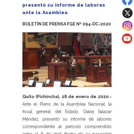
presentó su informe de labores
ante la Asamblea
BOLETÍN DE PRENSA FGE Nº 094-DC-2020
Quito (Pichincha), 28 de enero de 2020.-
Ante el Pleno de la Asamblea Nacional, la
fiscal general del Estado, Diana Salazar
Méndez, presentó su informe de labores
correspondiente al periodo comprendido