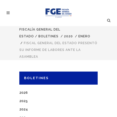
FISCALÍA GENERAL DEL
ESTADO
/
BOLETINES
/
2020
/
ENERO
/
FISCAL GENERAL DEL ESTADO PRESENTÓ
SU INFORME DE LABORES ANTE LA
ASAMBLEA
BOLETINES
2026
2025
2024