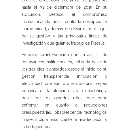
entre el 8 de abril (fecha de su posesión)
hasta el 31 de diciembre de 2019. En su
alocución, destacó el compromiso
institucional de luchar contra la corrupción y
la impunidad, además de desarrollar los ejes
de su gestión y las principales líneas de
investigación que guían el trabajo de Fiscalía.
Empezó su intervención con un análisis de
los avances institucionales, sobre la base de
los tres ejes planteados desde el inicio de su
gestión: transparencia, innovación y
efectividad, que han promovido una mejora
continua en la atención a la ciudadanía, a
pesar de los grandes retos que debe
enfrentar en cuanto a reducciones
presupuestarias, obsolescencia tecnológica,
infraestructura insuficiente e inadecuada, y
falta de personal.