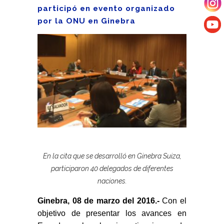
participó en evento organizado
por la ONU en Ginebra
En la cita que se desarrolló en Ginebra Suiza,
participaron 40 delegados de diferentes
naciones.
Ginebra, 08 de marzo del 2016.-
Con el
objetivo de presentar los avances en