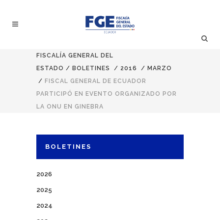
FISCALÍA GENERAL DEL
ESTADO
/
BOLETINES
/
2016
/
MARZO
/
FISCAL GENERAL DE ECUADOR
PARTICIPÓ EN EVENTO ORGANIZADO POR
LA ONU EN GINEBRA
BOLETINES
2026
2025
2024