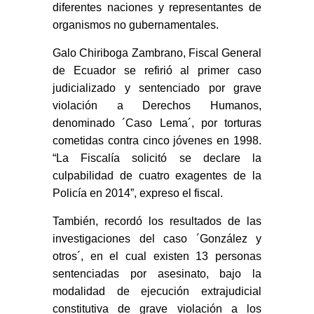
diferentes naciones y representantes de
organismos no gubernamentales.
Galo Chiriboga Zambrano, Fiscal General
de Ecuador se refirió al primer caso
judicializado y sentenciado por grave
violación a Derechos Humanos,
denominado ´Caso Lema´, por torturas
cometidas contra cinco jóvenes en 1998.
“La Fiscalía solicitó se declare la
culpabilidad de cuatro exagentes de la
Policía en 2014”, expreso el fiscal.
También, recordó los resultados de las
investigaciones del caso ´González y
otros´, en el cual existen 13 personas
sentenciadas por asesinato, bajo la
modalidad de ejecución extrajudicial
constitutiva de grave violación a los