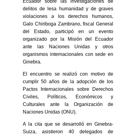
Ecuador sobre las investigaciones de
delitos de lesa humanidad y de graves
violaciones a los derechos humanos,
Galo Chiriboga Zambrano, fiscal General
del Estado, participó en un evento
organizado por la Misión del Ecuador
ante las Naciones Unidas y otros
organismos internacionales con sede en
Ginebra.
El encuentro se realizó con motivo de
cumplir 50 años de la adopción de los
Pactos Internacionales sobre Derechos
Civiles, Políticos, Económicos y
Culturales ante la Organización de
Naciones Unidas (ONU).
A la cita que se desarrolló en Ginebra-
Suiza, asistieron 40 delegados de