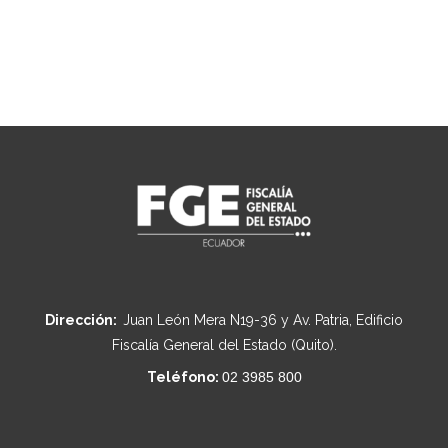
Dirección:
Juan León Mera N19-36 y Av. Patria, Edificio
Fiscalía General del Estado (Quito).
Teléfono:
02 3985 800