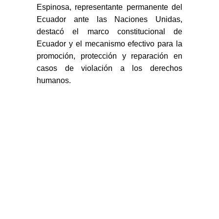
Espinosa, representante permanente del
Ecuador ante las Naciones Unidas,
destacó el marco constitucional de
Ecuador y el mecanismo efectivo para la
promoción, protección y reparación en
casos de violación a los derechos
humanos.