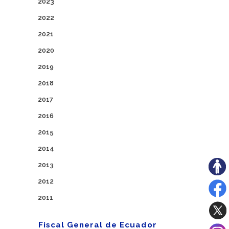
2023
2022
2021
2020
2019
2018
2017
2016
2015
2014
2013
2012
2011
Fiscal General de Ecuador