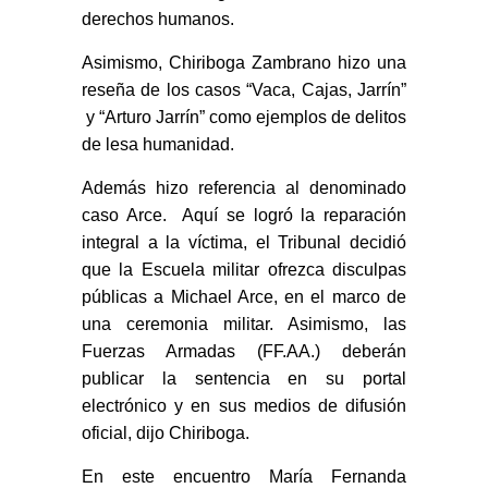
derechos humanos.
Asimismo, Chiriboga Zambrano hizo una
reseña de los casos “Vaca, Cajas, Jarrín”
y “Arturo Jarrín” como ejemplos de delitos
de lesa humanidad.
Además hizo referencia al denominado
caso Arce. Aquí se logró la reparación
integral a la víctima, el Tribunal decidió
que la Escuela militar ofrezca disculpas
públicas a Michael Arce, en el marco de
una ceremonia militar. Asimismo, las
Fuerzas Armadas (FF.AA.) deberán
publicar la sentencia en su portal
electrónico y en sus medios de difusión
oficial, dijo Chiriboga.
En este encuentro María Fernanda