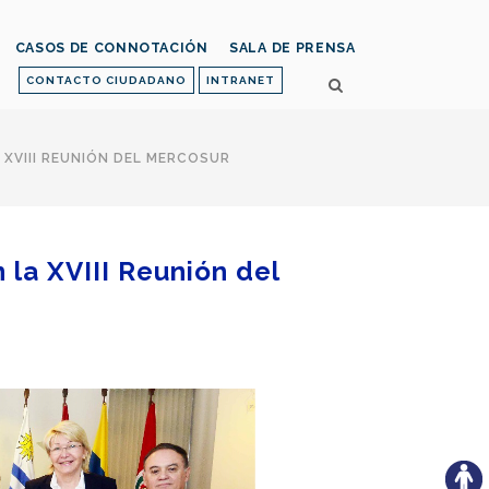
CASOS DE CONNOTACIÓN
SALA DE PRENSA
CONTACTO CIUDADANO
INTRANET
 XVIII REUNIÓN DEL MERCOSUR
 la XVIII Reunión del