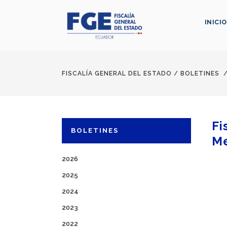
INICIO
FISCALÍA GENERAL DEL ESTADO
/
BOLETINES
Fi
BOLETINES
Me
2026
2025
2024
2023
2022