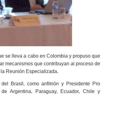
que se lleva a cabo en Colombia y propuso que
trar mecanismos que contribuyan al proceso de
e la Reunión Especializada.
del Brasil, como anfitrión y Presidente Pro
 de Argentina, Paraguay, Ecuador, Chile y