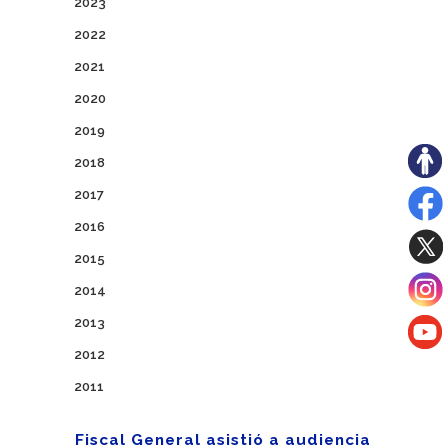
2023
2022
2021
2020
2019
2018
2017
2016
2015
2014
2013
2012
2011
Fiscal General asistió a audiencia