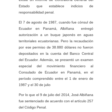
Estado que establece indicios de
responsabilidad penal.
El 7 de agosto de 1987, cuando fue cónsul de
Ecuador en Panamá, Albiñana entregó
autorización a un buque japonés en aguas
territoriales ecuatorianas. Pero la recaudación
por ese permiso de 38.880 dólares no fueron
depositados en la cuenta del Banco Central
del Ecuador. Además, se presentó un examen
especial del movimiento financiero al
Consulado de Ecuador en Panamá, en el
período comprendido entre el 1 de enero de
1987 y el 30 de julio
Por lo que el 9 de julio del 2014, José Albiñana
fue sentenciado de acuerdo con el artículo 257
del Código Penal.