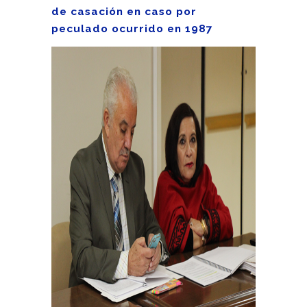
de casación en caso por
peculado ocurrido en 1987