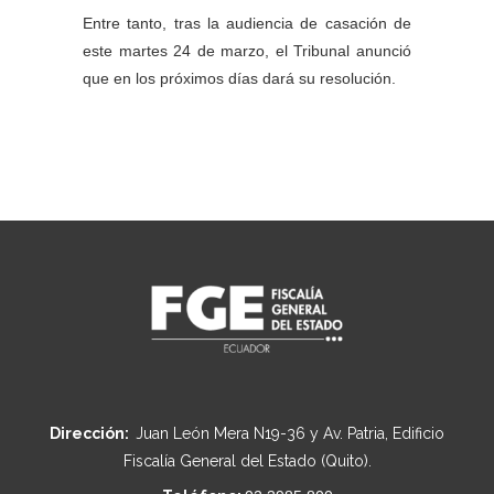
Entre tanto, tras la audiencia de casación de
este martes 24 de marzo, el Tribunal anunció
que en los próximos días dará su resolución.
Dirección:
Juan León Mera N19-36 y Av. Patria, Edificio
Fiscalía General del Estado (Quito).