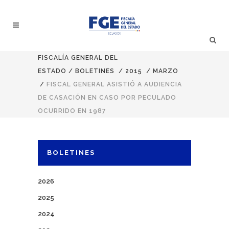
FISCALÍA GENERAL DEL
ESTADO
/
BOLETINES
/
2015
/
MARZO
/
FISCAL GENERAL ASISTIÓ A AUDIENCIA
DE CASACIÓN EN CASO POR PECULADO
OCURRIDO EN 1987
BOLETINES
2026
2025
2024