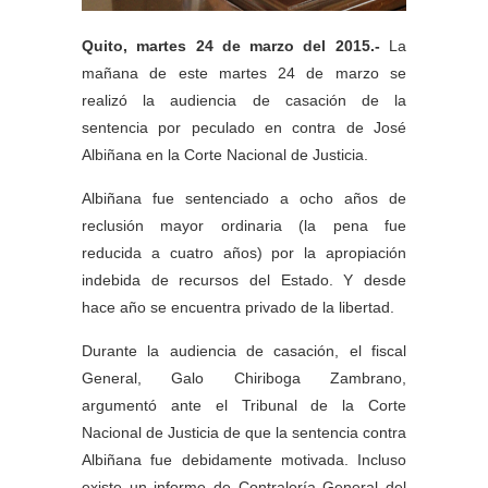
Quito, martes 24 de marzo del 2015.-
La
mañana de este martes 24 de marzo se
realizó la audiencia de casación de la
sentencia por peculado en contra de José
Albiñana en la Corte Nacional de Justicia.
Albiñana fue sentenciado a ocho años de
reclusión mayor ordinaria (la pena fue
reducida a cuatro años) por la apropiación
indebida de recursos del Estado. Y desde
hace año se encuentra privado de la libertad.
Durante la audiencia de casación, el fiscal
General, Galo Chiriboga Zambrano,
argumentó ante el Tribunal de la Corte
Nacional de Justicia de que la sentencia contra
Albiñana fue debidamente motivada. Incluso
existe un informe de Contraloría General del