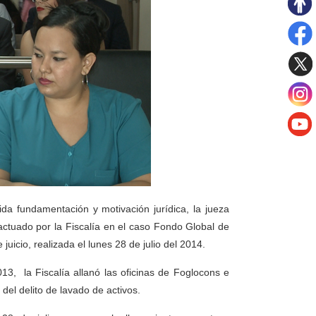
da fundamentación y motivación jurídica, la jueza
 actuado por la Fiscalía en el caso Fondo Global de
juicio, realizada el lunes 28 de julio del 2014.
013, la Fiscalía allanó las oficinas de Foglocons e
 del delito de lavado de activos.