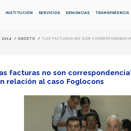
INSTITUCIÓN
SERVICIOS
DENUNCIAS
TRANSPARENCIA
/
2014
/
AGOSTO
/
“LAS FACTURAS NO SON CORRESPONDENCIA”,
as facturas no son correspondencia”,
n relación al caso Foglocons