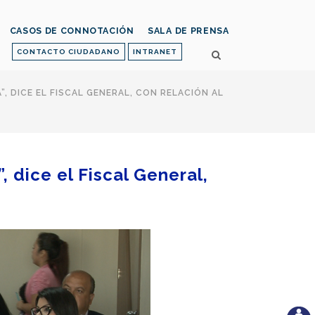
CASOS DE CONNOTACIÓN
SALA DE PRENSA
CONTACTO CIUDADANO
INTRANET
 DICE EL FISCAL GENERAL, CON RELACIÓN AL
 dice el Fiscal General,