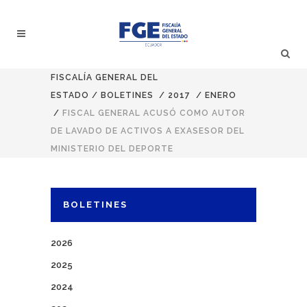
FISCALÍA GENERAL DEL
ESTADO
/
BOLETINES
/
2017
/
ENERO
/
FISCAL GENERAL ACUSÓ COMO AUTOR
DE LAVADO DE ACTIVOS A EXASESOR DEL
MINISTERIO DEL DEPORTE
BOLETINES
2026
2025
2024