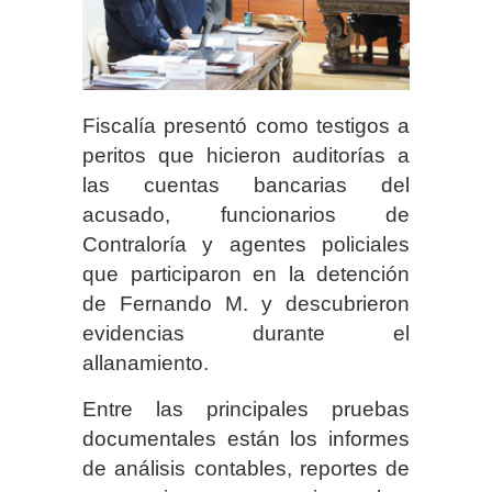
Fiscalía presentó como testigos a
peritos que hicieron auditorías a
las cuentas bancarias del
acusado, funcionarios de
Contraloría y agentes policiales
que participaron en la detención
de Fernando M. y descubrieron
evidencias durante el
allanamiento.
Entre las principales pruebas
documentales están los informes
de análisis contables, reportes de