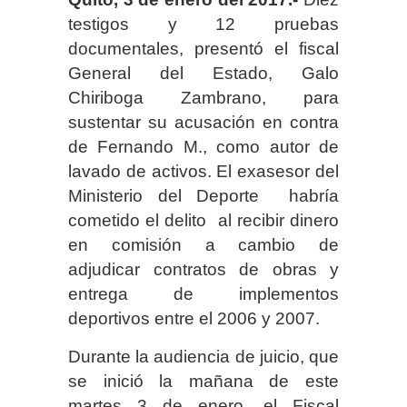
testigos y 12 pruebas
documentales, presentó el fiscal
General del Estado, Galo
Chiriboga Zambrano, para
sustentar su acusación en contra
de Fernando M., como autor de
lavado de activos. El exasesor del
Ministerio del Deporte habría
cometido el delito al recibir dinero
en comisión a cambio de
adjudicar contratos de obras y
entrega de implementos
deportivos entre el 2006 y 2007.
Durante la audiencia de juicio, que
se inició la mañana de este
martes 3 de enero, el Fiscal