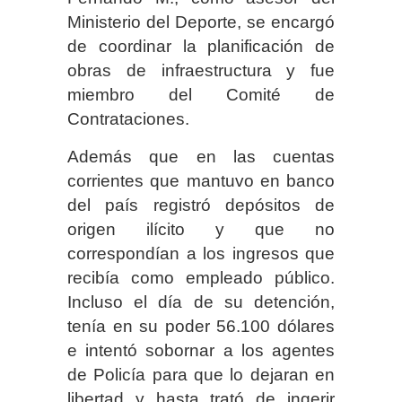
Ministerio del Deporte, se encargó
de coordinar la planificación de
obras de infraestructura y fue
miembro del Comité de
Contrataciones.
Además que en las cuentas
corrientes que mantuvo en banco
del país registró depósitos de
origen ilícito y que no
correspondían a los ingresos que
recibía como empleado público.
Incluso el día de su detención,
tenía en su poder 56.100 dólares
e intentó sobornar a los agentes
de Policía para que lo dejaran en
libertad y hasta trató de ingerir