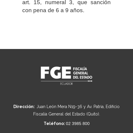
art. 15, numeral 3, que sanción
con pena de 6 a 9 años.
Dirección:
Juan León Mera N19-36 y Av. Patria, Edificio
Fiscalía General del Estado (Quito).
Teléfono:
02 3985 800