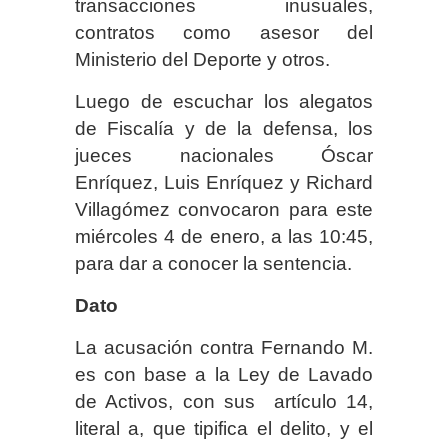
transacciones inusuales,
contratos como asesor del
Ministerio del Deporte y otros.
Luego de escuchar los alegatos
de Fiscalía y de la defensa, los
jueces nacionales Óscar
Enríquez, Luis Enríquez y Richard
Villagómez convocaron para este
miércoles 4 de enero, a las 10:45,
para dar a conocer la sentencia.
Dato
La acusación contra Fernando M.
es con base a la Ley de Lavado
de Activos, con sus artículo 14,
literal a, que tipifica el delito, y el