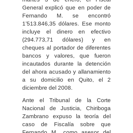
General explicó que en poder de
Fernando M. se encontró
1’513.846,35 dólares. Ese monto
incluye el dinero en efectivo
(294.773,71 dólares) y en
cheques al portador de diferentes
bancos y valores, que fueron
incautados durante la detención
del ahora acusado y allanamiento
a su domicilio en Quito, el 2
diciembre del 2008.
Ante el Tribunal de la Corte
Nacional de Justicia, Chiriboga
Zambrano expuso la teoría del
caso de Fiscalía sobre que
Fernando M., como asesor del