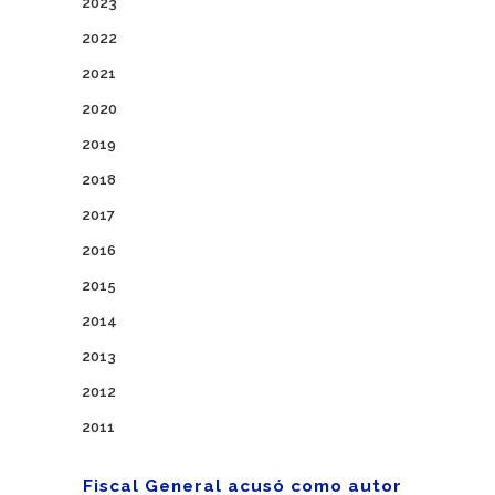
2023
2022
2021
2020
2019
2018
2017
2016
2015
2014
2013
2012
2011
Fiscal General acusó como autor