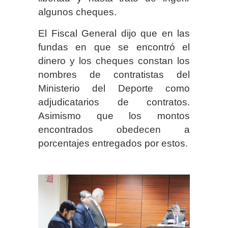
algunos cheques.
El Fiscal General dijo que en las
fundas en que se encontró el
dinero y los cheques constan los
nombres de contratistas del
Ministerio del Deporte como
adjudicatarios de contratos.
Asimismo que los montos
encontrados obedecen a
porcentajes entregados por estos.