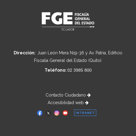
Dirección:
Juan León Mera N19-36 y Av. Patria, Edificio
Fiscalía General del Estado (Quito).
Teléfono:
02 3985 800
Contacto Ciudadano
Accesibilidad web
INTRANET