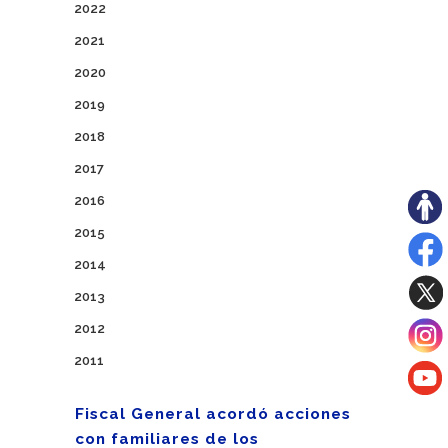
2022
2021
2020
2019
2018
2017
2016
2015
2014
2013
2012
2011
Fiscal General acordó acciones
con familiares de los