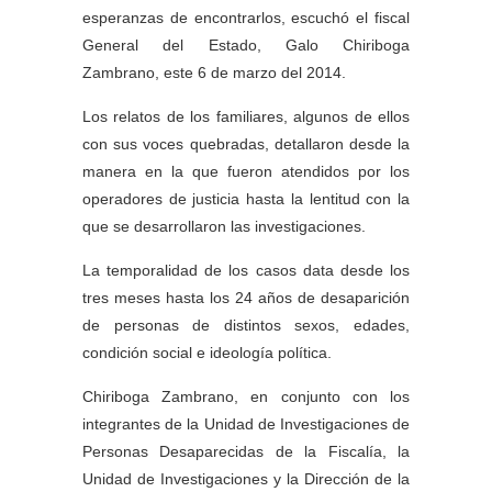
esperanzas de encontrarlos, escuchó el fiscal
General del Estado, Galo Chiriboga
Zambrano, este 6 de marzo del 2014.
Los relatos de los familiares, algunos de ellos
con sus voces quebradas, detallaron desde la
manera en la que fueron atendidos por los
operadores de justicia hasta la lentitud con la
que se desarrollaron las investigaciones.
La temporalidad de los casos data desde los
tres meses hasta los 24 años de desaparición
de personas de distintos sexos, edades,
condición social e ideología política.
Chiriboga Zambrano, en conjunto con los
integrantes de la Unidad de Investigaciones de
Personas Desaparecidas de la Fiscalía, la
Unidad de Investigaciones y la Dirección de la