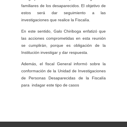
familiares de los desaparecidos. El objetivo de
estos será dar seguimiento a las
investigaciones que realice la Fiscalía.
En este sentido, Galo Chiriboga enfatizó que
las acciones comprometidas en esta reunión
se cumplirán, porque es obligación de la
Institución investigar y dar respuesta.
Además, el fiscal General informó sobre la
conformación de la Unidad de Investigaciones
de Personas Desaparecidas de la Fiscalía
para indagar este tipo de casos