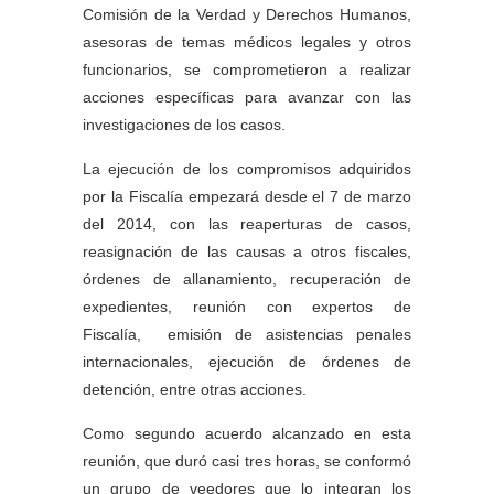
Comisión de la Verdad y Derechos Humanos,
asesoras de temas médicos legales y otros
funcionarios, se comprometieron a realizar
acciones específicas para avanzar con las
investigaciones de los casos.
La ejecución de los compromisos adquiridos
por la Fiscalía empezará desde el 7 de marzo
del 2014, con las reaperturas de casos,
reasignación de las causas a otros fiscales,
órdenes de allanamiento, recuperación de
expedientes, reunión con expertos de
Fiscalía, emisión de asistencias penales
internacionales, ejecución de órdenes de
detención, entre otras acciones.
Como segundo acuerdo alcanzado en esta
reunión, que duró casi tres horas, se conformó
un grupo de veedores que lo integran los