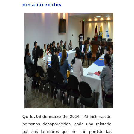
desaparecidos
Quito, 06 de marzo del 2014.-
23 historias de
personas desaparecidas, cada una relatada
por sus familiares que no han perdido las