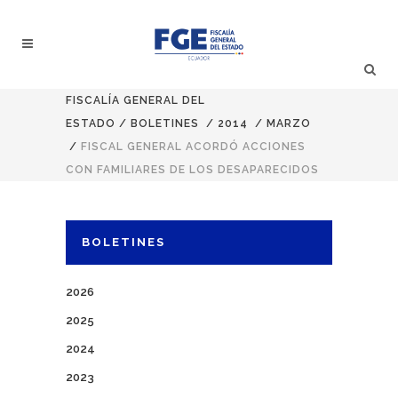
FISCALÍA GENERAL DEL
ESTADO
/
BOLETINES
/
2014
/
MARZO
/
FISCAL GENERAL ACORDÓ ACCIONES
CON FAMILIARES DE LOS DESAPARECIDOS
BOLETINES
2026
2025
2024
2023