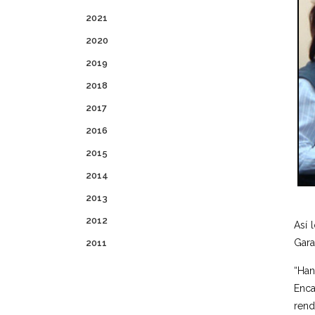
2021
2020
2019
2018
2017
2016
2015
2014
2013
2012
Así 
Gara
2011
“Han
Enca
rend