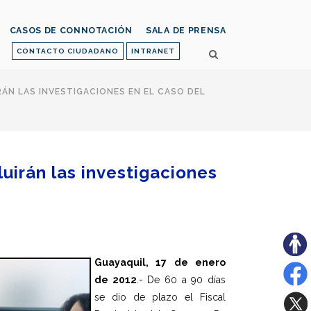
CASOS DE CONNOTACIÓN
SALA DE PRENSA
CONTACTO CIUDADANO
INTRANET
RÁN LAS INVESTIGACIONES EN EL CASO DEL
uirán las investigaciones
Guayaquil, 17 de enero
de 2012
.-
De 60 a 90 días
se dio de plazo el Fiscal