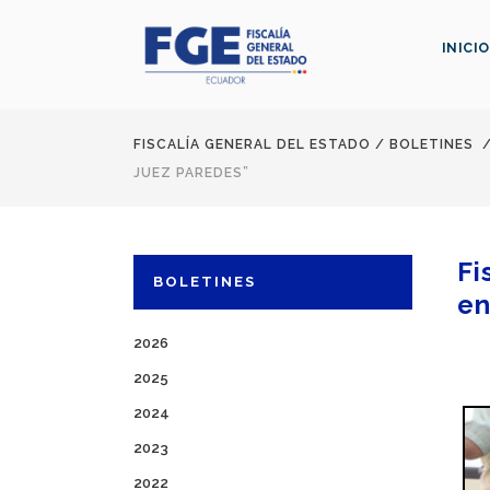
INICIO
FISCALÍA GENERAL DEL ESTADO
/
BOLETINES
JUEZ PAREDES”
Fi
BOLETINES
en
2026
2025
2024
2023
2022