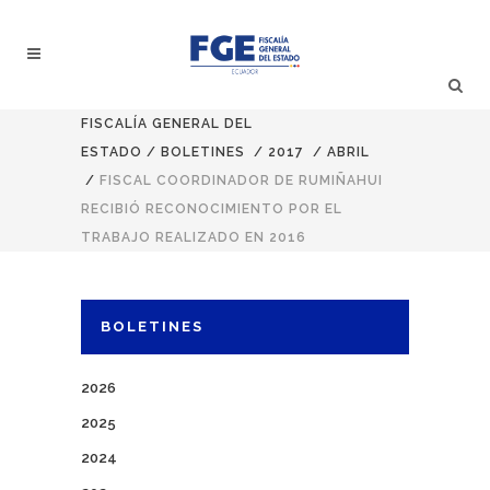
FISCALÍA GENERAL DEL
ESTADO
/
BOLETINES
/
2017
/
ABRIL
/
FISCAL COORDINADOR DE RUMIÑAHUI
RECIBIÓ RECONOCIMIENTO POR EL
TRABAJO REALIZADO EN 2016
BOLETINES
2026
2025
2024