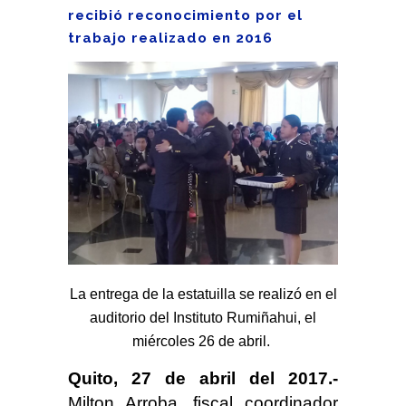
recibió reconocimiento por el
trabajo realizado en 2016
La entrega de la estatuilla se realizó en el
auditorio del Instituto Rumiñahui, el
miércoles 26 de abril.
Quito, 27 de abril del 2017.-
Milton Arroba, fiscal coordinador