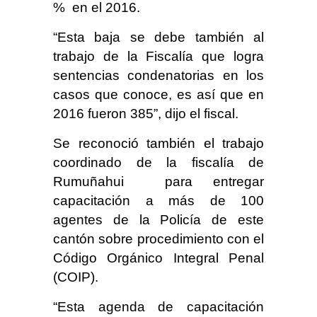
% en el 2016.
“Esta baja se debe también al
trabajo de la Fiscalía que logra
sentencias condenatorias en los
casos que conoce, es así que en
2016 fueron 385”, dijo el fiscal.
Se reconoció también el trabajo
coordinado de la fiscalía de
Rumuñahui para entregar
capacitación a más de 100
agentes de la Policía de este
cantón sobre procedimiento con el
Código Orgánico Integral Penal
(COIP).
“Esta agenda de capacitación