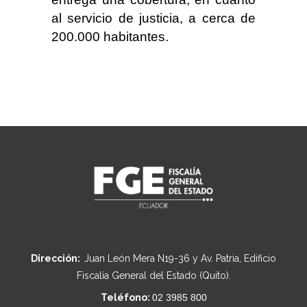
al servicio de justicia, a cerca de
200.000 habitantes.
Dirección:
Juan León Mera N19-36 y Av. Patria, Edificio
Fiscalía General del Estado (Quito).
Teléfono:
02 3985 800