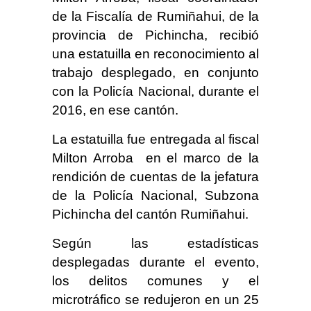
de la Fiscalía de Rumiñahui, de la
provincia de Pichincha, recibió
una estatuilla en reconocimiento al
trabajo desplegado, en conjunto
con la Policía Nacional, durante el
2016, en ese cantón.
La estatuilla fue entregada al fiscal
Milton Arroba en el marco de la
rendición de cuentas de la jefatura
de la Policía Nacional, Subzona
Pichincha del cantón Rumiñahui.
Según las estadísticas
desplegadas durante el evento,
los delitos comunes y el
microtráfico se redujeron en un 25