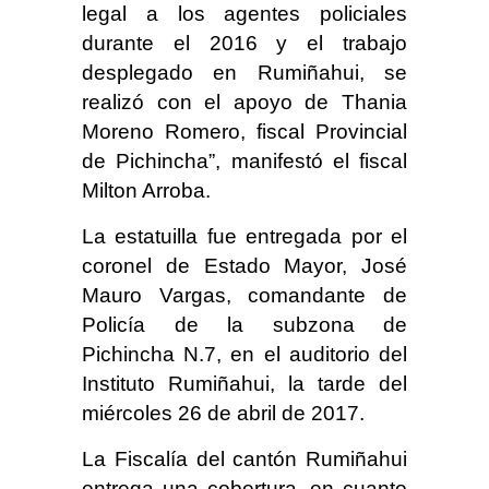
legal a los agentes policiales
durante el 2016 y el trabajo
desplegado en Rumiñahui, se
realizó con el apoyo de Thania
Moreno Romero, fiscal Provincial
de Pichincha”, manifestó el fiscal
Milton Arroba.
La estatuilla fue entregada por el
coronel de Estado Mayor, José
Mauro Vargas, comandante de
Policía de la subzona de
Pichincha N.7, en el auditorio del
Instituto Rumiñahui, la tarde del
miércoles 26 de abril de 2017.
La Fiscalía del cantón Rumiñahui
entrega una cobertura, en cuanto