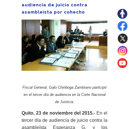
audiencia de juicio contra
asambleísta por cohecho
Fiscal General, Galo Chiriboga Zambrano participó
en el tercer día de audiencia en la Corte Nacional
de Justicia.
Quito, 23 de noviembre del 2015.-
En el
tercer día de audiencia de juicio contra la
asambleísta Esperanza G. y los