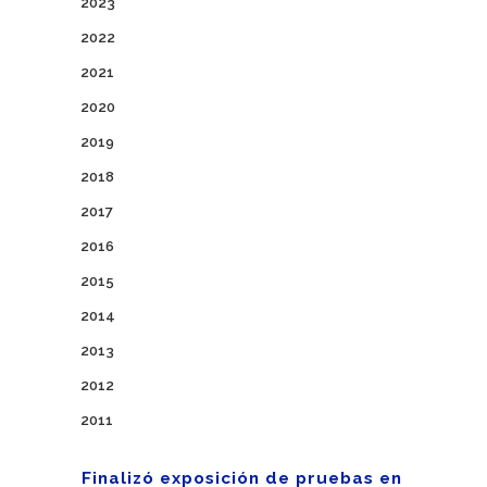
2023
2022
2021
2020
2019
2018
2017
2016
2015
2014
2013
2012
2011
Finalizó exposición de pruebas en