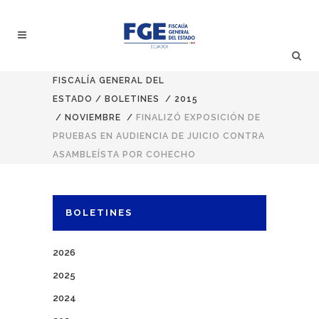
FISCALÍA GENERAL DEL
ESTADO
/
BOLETINES
/
2015
/
NOVIEMBRE
/
FINALIZÓ EXPOSICIÓN DE
PRUEBAS EN AUDIENCIA DE JUICIO CONTRA
ASAMBLEÍSTA POR COHECHO
BOLETINES
2026
2025
2024