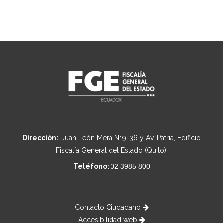
Dirección:
Juan León Mera N19-36 y Av. Patria, Edificio
Fiscalía General del Estado (Quito).
Teléfono:
02 3985 800
Contacto Ciudadano
Accesibilidad web