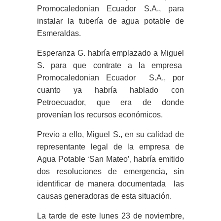
Promocaledonian Ecuador S.A., para
instalar la tubería de agua potable de
Esmeraldas.
Esperanza G. habría emplazado a Miguel
S. para que contrate a la empresa
Promocaledonian Ecuador S.A., por
cuanto ya habría hablado con
Petroecuador, que era de donde
provenían los recursos económicos.
Previo a ello, Miguel S., en su calidad de
representante legal de la empresa de
Agua Potable ‘San Mateo’, habría emitido
dos resoluciones de emergencia, sin
identificar de manera documentada las
causas generadoras de esta situación.
La tarde de este lunes 23 de noviembre,