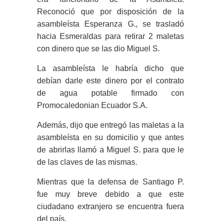
Reconoció que por disposición de la
asambleísta Esperanza G., se trasladó
hacia Esmeraldas para retirar 2 maletas
con dinero que se las dio Miguel S.
La asambleísta le habría dicho que
debían darle este dinero por el contrato
de agua potable firmado con
Promocaledonian Ecuador S.A.
Además, dijo que entregó las maletas a la
asambleísta en su domicilio y que antes
de abrirlas llamó a Miguel S. para que le
de las claves de las mismas.
Mientras que la defensa de Santiago P.
fue muy breve debido a que este
ciudadano extranjero se encuentra fuera
del país.