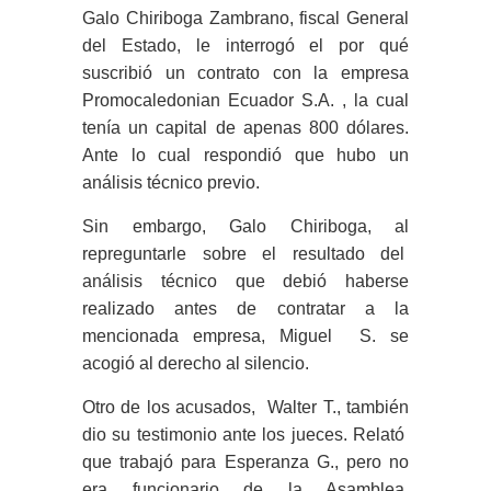
Galo Chiriboga Zambrano, fiscal General
del Estado, le interrogó el por qué
suscribió un contrato con la empresa
Promocaledonian Ecuador S.A. , la cual
tenía un capital de apenas 800 dólares.
Ante lo cual respondió que hubo un
análisis técnico previo.
Sin embargo, Galo Chiriboga, al
repreguntarle sobre el resultado del
análisis técnico que debió haberse
realizado antes de contratar a la
mencionada empresa, Miguel S. se
acogió al derecho al silencio.
Otro de los acusados, Walter T., también
dio su testimonio ante los jueces. Relató
que trabajó para Esperanza G., pero no
era funcionario de la Asamblea.