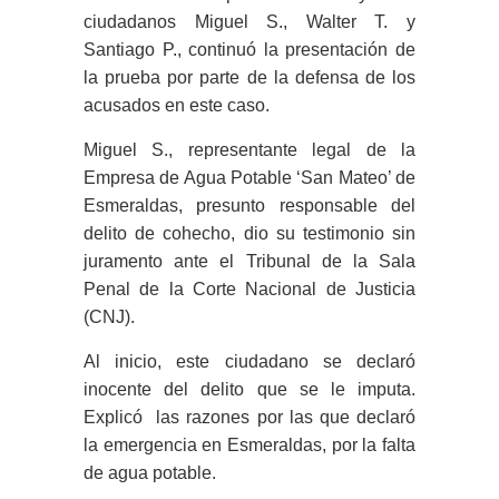
ciudadanos Miguel S., Walter T. y
Santiago P., continuó la presentación de
la prueba por parte de la defensa de los
acusados en este caso.
Miguel S., representante legal de la
Empresa de Agua Potable ‘San Mateo’ de
Esmeraldas, presunto responsable del
delito de cohecho, dio su testimonio sin
juramento ante el Tribunal de la Sala
Penal de la Corte Nacional de Justicia
(CNJ).
Al inicio, este ciudadano se declaró
inocente del delito que se le imputa.
Explicó las razones por las que declaró
la emergencia en Esmeraldas, por la falta
de agua potable.