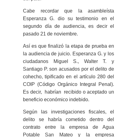
Cabe recordar que la asambleísta
Esperanza G. dio su testimonio en el
segundo día de audiencia, es decir el
pasado 21 de noviembre.
Así es que finalizó la etapa de prueba en
la audiencia de juicio. Esperanza G. y los
ciudadanos Miguel S., Walter T. y
Santiago P. son acusados por el delito de
cohecho, tipificado en el artículo 280 del
COIP (Código Orgánico Integral Penal).
Es decir, habrían recibido o aceptado un
beneficio económico indebido.
Según las investigaciones fiscales, el
delito se habría cometido dentro del
contrato entre la empresa de Agua
Potable San Mateo y la empresa