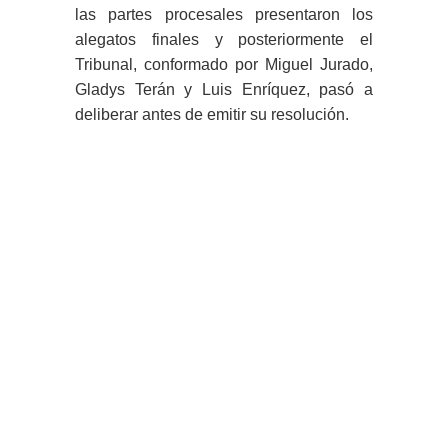
las partes procesales presentaron los
alegatos finales y posteriormente el
Tribunal, conformado por Miguel Jurado,
Gladys Terán y Luis Enríquez, pasó a
deliberar antes de emitir su resolución.