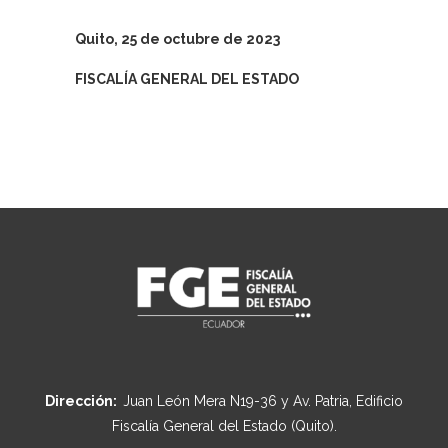
Quito, 25 de octubre de 2023
FISCALÍA GENERAL DEL ESTADO
Dirección:
Juan León Mera N19-36 y Av. Patria, Edificio
Fiscalía General del Estado (Quito).