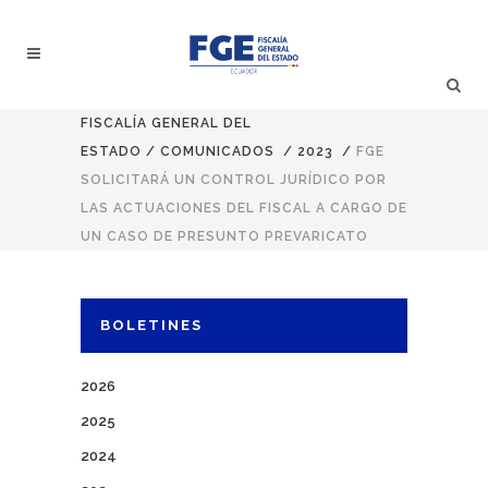
FISCALÍA GENERAL DEL
ESTADO
/
COMUNICADOS
/
2023
/
FGE
SOLICITARÁ UN CONTROL JURÍDICO POR
LAS ACTUACIONES DEL FISCAL A CARGO DE
UN CASO DE PRESUNTO PREVARICATO
BOLETINES
2026
2025
2024