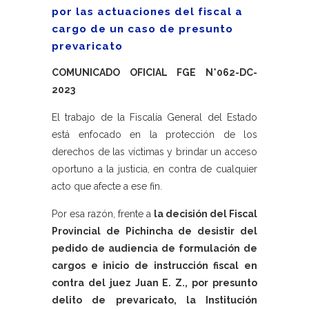
por las actuaciones del fiscal a
cargo de un caso de presunto
prevaricato
COMUNICADO OFICIAL FGE N°062-DC-
2023
El trabajo de la Fiscalía General del Estado
está enfocado en la protección de los
derechos de las víctimas y brindar un acceso
oportuno a la justicia, en contra de cualquier
acto que afecte a ese fin.
Por esa razón, frente a
la decisión del Fiscal
Provincial de Pichincha de desistir del
pedido de audiencia de formulación de
cargos e inicio de instrucción fiscal en
contra del juez Juan E. Z., por presunto
delito de prevaricato, la Institución