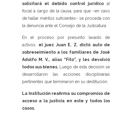
solicitará el debido control jurídico
al
fiscal a cargo de la causa, para que –en caso
de hallar méritos suficientes– se proceda con
la denuncia ante el Consejo de la Judicatura.
En el proceso por presunto lavado de
activos,
el juez Juan E. Z. dictó auto de
sobreseimiento a los familiares de José
Adolfo M. V., alias “Fito”, y les devolvió
todos sus bienes.
Luego de esta decisión se
desarrollaron las acciones disciplinarias
pertinentes que terminaron en su destitución.
La Institución reafirma su compromiso de
acceso a la justicia en este y todos los
casos.