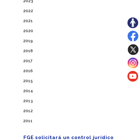
2023
2022
2021
2020
2019
2018
2017
2016
2015
2014
2013
2012
2011
FGE solicitará un control jurídico