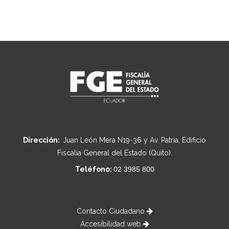
Dirección:
Juan León Mera N19-36 y Av. Patria, Edificio
Fiscalía General del Estado (Quito).
Teléfono:
02 3985 800
Contacto Ciudadano
Accesibilidad web