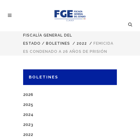
FISCALÍA GENERAL DEL
ESTADO
/
BOLETINES
/
2022
/
FEMICIDA
ES CONDENADO A 26 AÑOS DE PRISIÓN
BOLETINES
2026
2025
2024
2023
2022