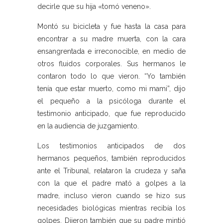
decirle que su hija «tomó veneno».
Montó su bicicleta y fue hasta la casa para
encontrar a su madre muerta, con la cara
ensangrentada e irreconocible, en medio de
otros fluidos corporales. Sus hermanos le
contaron todo lo que vieron. “Yo también
tenía que estar muerto, como mi mami”, dijo
el pequeño a la psicóloga durante el
testimonio anticipado, que fue reproducido
en la audiencia de juzgamiento.
Los testimonios anticipados de dos
hermanos pequeños, también reproducidos
ante el Tribunal, relataron la crudeza y saña
con la que el padre mató a golpes a la
madre, incluso vieron cuando se hizo sus
necesidades biológicas mientras recibía los
golpes. Dijeron también que su padre mintió