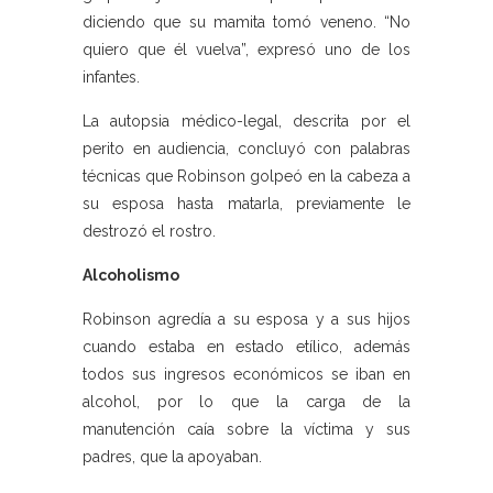
diciendo que su mamita tomó veneno. “No
quiero que él vuelva”, expresó uno de los
infantes.
La autopsia médico-legal, descrita por el
perito en audiencia, concluyó con palabras
técnicas que Robinson golpeó en la cabeza a
su esposa hasta matarla, previamente le
destrozó el rostro.
Alcoholismo
Robinson agredía a su esposa y a sus hijos
cuando estaba en estado etílico, además
todos sus ingresos económicos se iban en
alcohol, por lo que la carga de la
manutención caía sobre la víctima y sus
padres, que la apoyaban.