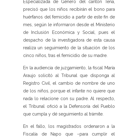
Especializada de Género del cantón Tena,
precisó que los niños recibirán el bono para
huérfanos del femicidio a partir de este fin de
mes, según le informaron desde el Ministerio
de Inclusión Económica y Social, pues el
despacho de la investigadora de esta causa
realiza un seguimiento de la situación de los
cinco niños, tras el femicidio de su madre.
En la audiencia de juzgamiento, la fiscal María
Araujo solicitó al Tribunal que disponga al
Registro Civil, el cambio de nombre de uno
de los niños, porque el infante no quiere que
nada lo relacione con su padre. Al respecto,
el Tribunal ofició a la Defensoría del Pueblo
que cumpla y dé seguimiento al trámite.
En el fallo, los magistrados ordenaron a la
Fiscalía de Napo que –para cumplir el