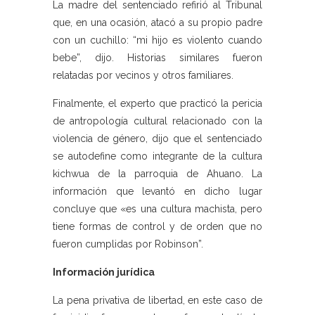
La madre del sentenciado refirió al Tribunal
que, en una ocasión, atacó a su propio padre
con un cuchillo: “mi hijo es violento cuando
bebe”, dijo. Historias similares fueron
relatadas por vecinos y otros familiares.
Finalmente, el experto que practicó la pericia
de antropología cultural relacionado con la
violencia de género, dijo que el sentenciado
se autodefine como integrante de la cultura
kichwua de la parroquia de Ahuano. La
información que levantó en dicho lugar
concluye que «es una cultura machista, pero
tiene formas de control y de orden que no
fueron cumplidas por Robinson”.
Información jurídica
La pena privativa de libertad, en este caso de