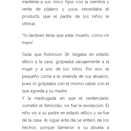
mantenía a sus cinco hijos con la siembra y
venta de plátano y yuca, necesitaba el
producto que el padre de los niños le
ofrecía.
‘Yo también tenía que estar muerto, como mi
mami’
Cada que Robinson Sh. llegaba en estado
etílico a la casa, golpeaba salvajemente a la
mujer y a uno de los niños. Por eso, el
pequeño corría a la vivienda de sus abuelos,
pues lo golpeaba con el mismo cable con el
que agredía a su madre.
Y la madrugada en que el sentenciado
cometió el femicidio, no fue la excepción. El
niño vio a su padre en estado etílico y se fue
de la casa. Al sigue ente día se enteró de los
hechos, porque llamaron a su abuela a