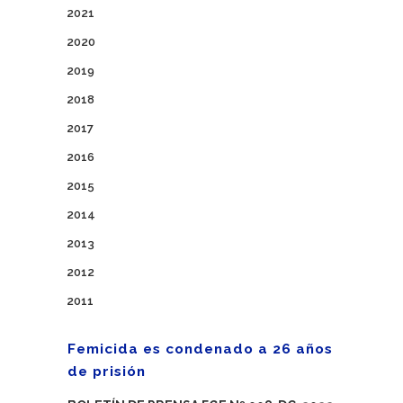
2021
2020
2019
2018
2017
2016
2015
2014
2013
2012
2011
Femicida es condenado a 26 años
de prisión