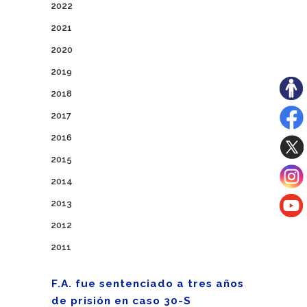
2022
2021
2020
2019
2018
2017
2016
2015
2014
2013
2012
2011
F.A. fue sentenciado a tres años
de prisión en caso 30-S