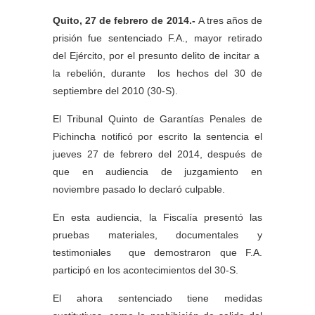
Quito, 27 de febrero de 2014.-
A tres años de
prisión fue sentenciado F.A., mayor retirado
del Ejército, por el presunto delito de incitar a
la rebelión, durante los hechos del 30 de
septiembre del 2010 (30-S).
El Tribunal Quinto de Garantías Penales de
Pichincha notificó por escrito la sentencia el
jueves 27 de febrero del 2014, después de
que en audiencia de juzgamiento en
noviembre pasado lo declaró culpable.
En esta audiencia, la Fiscalía presentó las
pruebas materiales, documentales y
testimoniales que demostraron que F.A.
participó en los acontecimientos del 30-S.
El ahora sentenciado tiene medidas