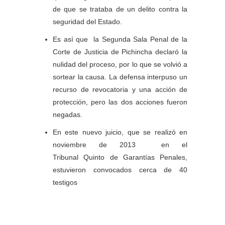
de que se trataba de un delito contra la
seguridad del Estado.
Es así que la Segunda Sala Penal de la
Corte de Justicia de Pichincha declaró la
nulidad del proceso, por lo que se volvió a
sortear la causa. La defensa interpuso un
recurso de revocatoria y una acción de
protección, pero las dos acciones fueron
negadas.
En este nuevo juicio, que se realizó en
noviembre de 2013 en el
Tribunal Quinto de Garantías Penales,
estuvieron convocados cerca de 40
testigos