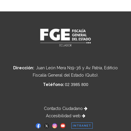
Dirección:
Juan León Mera N19-36 y Av. Patria, Edificio
Fiscalía General del Estado (Quito).
Teléfono:
02 3985 800
Contacto Ciudadano
Accesibilidad web
INTRANET