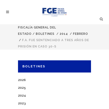
FISCALÍA GENERAL DEL
ESTADO
/
BOLETINES
/
2014
/
FEBRERO
/
F.A. FUE SENTENCIADO A TRES AÑOS DE
PRISIÓN EN CASO 30-S
BOLETINES
2026
2025
2024
2023