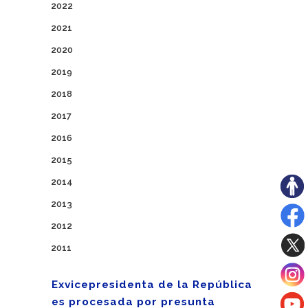
2022
2021
2020
2019
2018
2017
2016
2015
2014
2013
2012
2011
Exvicepresidenta de la República
es procesada por presunta