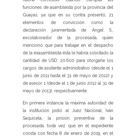
funciones de asambleísta por la provincia del
Guayas, ya que en su contra presentó, 21
elementos de convicción como la
declaración juramentada de Ángel S.,
excolaborador de la procesada, quien
mencionó que para trabajar en el despacho
de la exasambleista ésta le habría solicitado la
cantidad de USD. 20.600 para otorgarle los
cargos de asistente administrativo (desde el 1
junio de 2011 hasta el 31 de mayo de 2012) y
de asesor 1 (desde el 1 de junio 2012 al 31 de
mayo de 2013), respectivamente.
En primera instancia la máxima autoridad de
la institución pidió al Juez Nacional, Iván
Saquicela, la prisión preventiva de la
procesada, toda vez que en el expediente
consta con fecha 8 de enero de 2019, en el