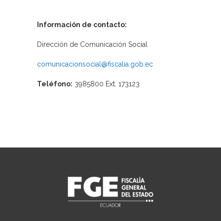
Información de contacto:
Dirección de Comunicación Social
comunicacionsocial@fiscalia.gob.ec
Teléfono:
3985800 Ext. 173123