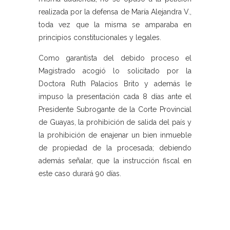
realizada por la defensa de María Alejandra V.,
toda vez que la misma se amparaba en
principios constitucionales y legales.
Como garantista del debido proceso el
Magistrado acogió lo solicitado por la
Doctora Ruth Palacios Brito y además le
impuso la presentación cada 8 días ante el
Presidente Subrogante de la Corte Provincial
de Guayas, la prohibición de salida del país y
la prohibición de enajenar un bien inmueble
de propiedad de la procesada; debiendo
además señalar, que la instrucción fiscal en
este caso durará 90 días.