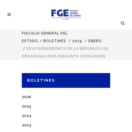
FISCALÍA GENERAL DEL
ESTADO
/
BOLETINES
/
2019
/
ENERO
/
EXVICEPRESIDENTA DE LA REPÚBLICA ES
PROCESADA POR PRESUNTA CONCUSIÓN
BOLETINES
2026
2025
2024
2023