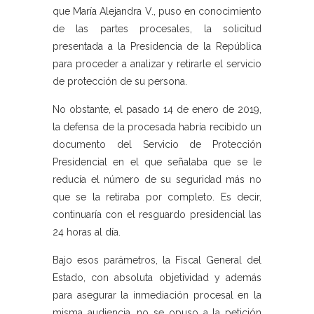
que María Alejandra V., puso en conocimiento
de las partes procesales, la solicitud
presentada a la Presidencia de la República
para proceder a analizar y retirarle el servicio
de protección de su persona.
No obstante, el pasado 14 de enero de 2019,
la defensa de la procesada habría recibido un
documento del Servicio de Protección
Presidencial en el que señalaba que se le
reducía el número de su seguridad más no
que se la retiraba por completo. Es decir,
continuaría con el resguardo presidencial las
24 horas al día.
Bajo esos parámetros, la Fiscal General del
Estado, con absoluta objetividad y además
para asegurar la inmediación procesal en la
misma audiencia, no se opuso a la petición