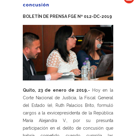
concusión
BOLETÍN DE PRENSA FGE Nº 012-DC-2019
Quito, 23 de enero de 2019.-
Hoy en la
Corte Nacional de Justicia, la Fiscal General
del Estado (e), Ruth Palacios Brito, formuló
cargos a la exvicepresidenta de la República
María Alejandra V., por su presunta
participación en el delito de concusión que
habría cometido cuando cumplía las