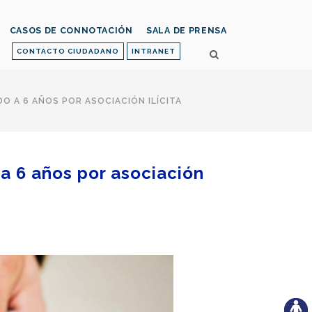
CASOS DE CONNOTACIÓN
SALA DE PRENSA
CONTACTO CIUDADANO
INTRANET
O A 6 AÑOS POR ASOCIACIÓN ILÍCITA
a 6 años por asociación