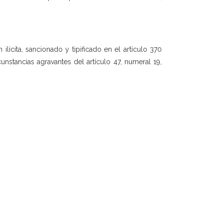
lícita, sancionado y tipificado en el artículo 370
unstancias agravantes del artículo 47, numeral 19,