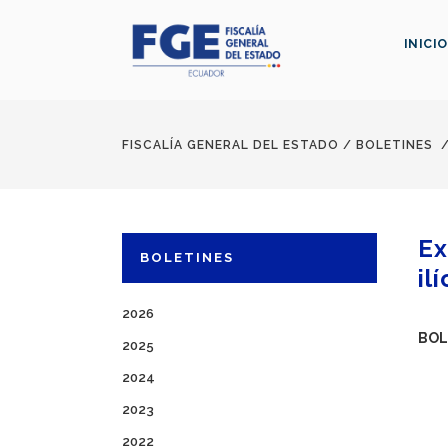
INICIO
FISCALÍA GENERAL DEL ESTADO
/
BOLETINES
Ex
BOLETINES
ilí
2026
BOL
2025
2024
2023
2022