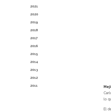
2021
2020
2019
2018
2017
2016
2015
2014
2013
2012
2011
Mejí
Carl
lo q
El d