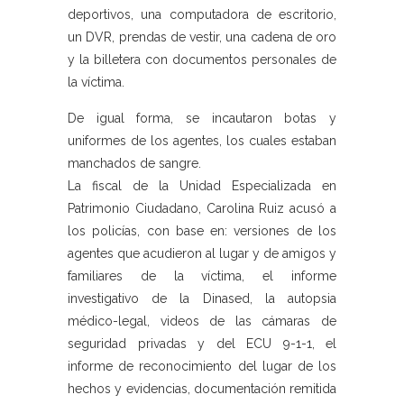
deportivos, una computadora de escritorio,
un DVR, prendas de vestir, una cadena de oro
y la billetera con documentos personales de
la víctima.
De igual forma, se incautaron botas y
uniformes de los agentes, los cuales estaban
manchados de sangre.
La fiscal de la Unidad Especializada en
Patrimonio Ciudadano, Carolina Ruiz acusó a
los policías, con base en: versiones de los
agentes que acudieron al lugar y de amigos y
familiares de la víctima, el informe
investigativo de la Dinased, la autopsia
médico-legal, videos de las cámaras de
seguridad privadas y del ECU 9-1-1, el
informe de reconocimiento del lugar de los
hechos y evidencias, documentación remitida