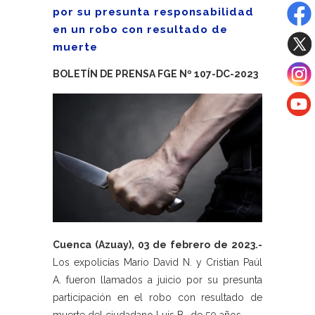
por su presunta responsabilidad
en un robo con resultado de
muerte
BOLETÍN DE PRENSA FGE Nº 107-DC-2023
Cuenca (Azuay), 03 de febrero de 2023.-
Los expolicías Mario David N. y Cristian Paúl
A. fueron llamados a juicio por su presunta
participación en el robo con resultado de