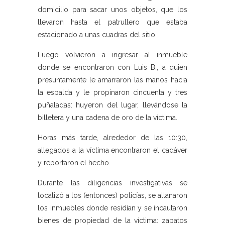
domicilio para sacar unos objetos, que los
llevaron hasta el patrullero que estaba
estacionado a unas cuadras del sitio.
Luego volvieron a ingresar al inmueble
donde se encontraron con Luis B., a quien
presuntamente le amarraron las manos hacia
la espalda y le propinaron cincuenta y tres
puñaladas: huyeron del lugar, llevándose la
billetera y una cadena de oro de la víctima.
Horas más tarde, alrededor de las 10:30,
allegados a la víctima encontraron el cadáver
y reportaron el hecho.
Durante las diligencias investigativas se
localizó a los (entonces) policías, se allanaron
los inmuebles donde residían y se incautaron
bienes de propiedad de la víctima: zapatos