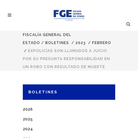
FISCALÍA GENERAL DEL
ESTADO
/
BOLETINES
/
2023
/
FEBRERO
/
EXPOLICÍAS SON LLAMADOS A JUICIO
POR SU PRESUNTA RESPONSABILIDAD EN
UN ROBO CON RESULTADO DE MUERTE
BOLETINES
2026
2025
2024