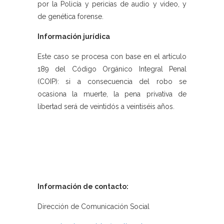
por la Policía y pericias de audio y video, y
de genética forense.
Información jurídica
Este caso se procesa con base en el artículo
189 del Código Orgánico Integral Penal
(COIP): si a consecuencia del robo se
ocasiona la muerte, la pena privativa de
libertad será de veintidós a veintiséis años.
Información de contacto:
Dirección de Comunicación Social