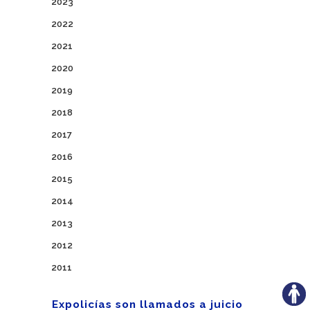
2023
2022
2021
2020
2019
2018
2017
2016
2015
2014
2013
2012
2011
Expolicías son llamados a juicio