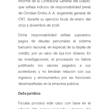
informe de la Contraloría General del Estado,
que señala indicios de responsabilidad penal
de Christian Emilio A. A., exgerente general de
CNT, durante su ejercicio fiscal de enero del
2012 a diciembre de 2016.
Dicha responsabilidad señala supuestos
pagos de deudas personales al sistema
bancario nacional, en especial de su tarjeta de
crédito, por un valor de 154.000 dólares. En
las investigaciones, el procesado no habría
justificado los valores pagados a sus
acreedores y no tendrían relación con sus
ingresos y emolumentos por las funciones
desempeñadas en la empresa pública.
Dato jurídico
Fiscalía procesó este caso con base en el