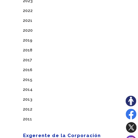
2023
2022
2021
2020
2019
2018
2017
2016
2015
2014
2013
2012
2011
Exgerente de la Corporación