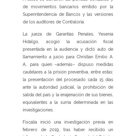
de movimientos bancarios emitido por la
Superintendencia de Bancos y las versiones
de los auditores de Contraloría.
La jueza de Garantías Penales, Yesenia
Hidalgo, acogió la acusación fiscal
presentada en la audiencia y dictó auto de
llamamiento a juicio para Christian Emilio A.
A., para quien –además– dispuso medidas
cautelares a la prisión preventiva, entre estas:
la presentación del procesado cada 15 días
ante la autoridad judicial, la prohibición de
salida del país y la enajenación de sus bienes,
equivalentes a la suma determinada en las
investigaciones.
Fiscalía inició una investigación previa en
febrero de 2019, tras haber recibido un