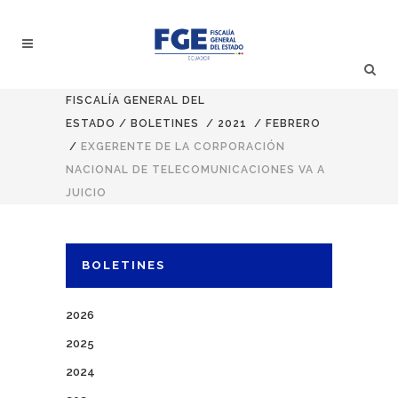
FISCALÍA GENERAL DEL
ESTADO
/
BOLETINES
/
2021
/
FEBRERO
/
EXGERENTE DE LA CORPORACIÓN
NACIONAL DE TELECOMUNICACIONES VA A
JUICIO
BOLETINES
2026
2025
2024