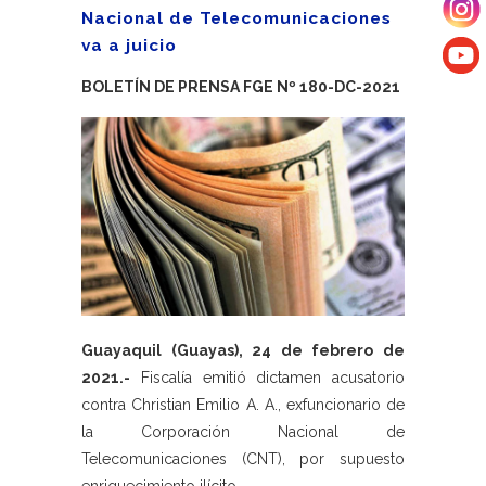
Nacional de Telecomunicaciones
va a juicio
BOLETÍN DE PRENSA FGE Nº 180-DC-2021
Guayaquil (Guayas), 24 de febrero de
2021.-
Fiscalía emitió dictamen acusatorio
contra Christian Emilio A. A., exfuncionario de
la Corporación Nacional de
Telecomunicaciones (CNT), por supuesto