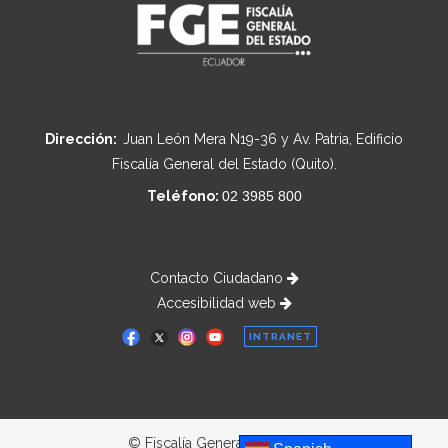
Dirección:
Juan León Mera N19-36 y Av. Patria, Edificio
Fiscalía General del Estado (Quito).
Teléfono:
02 3985 800
Contacto Ciudadano
Accesibilidad web
INTRANET
© Fiscalía General del Estado