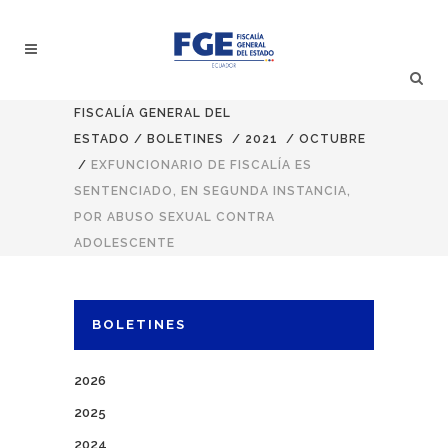
FISCALÍA GENERAL DEL
ESTADO
/
BOLETINES
/
2021
/
OCTUBRE
/
EXFUNCIONARIO DE FISCALÍA ES
SENTENCIADO, EN SEGUNDA INSTANCIA,
POR ABUSO SEXUAL CONTRA
ADOLESCENTE
BOLETINES
2026
2025
2024