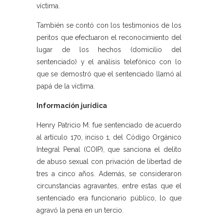
víctima.
También se contó con los testimonios de los
peritos que efectuaron el reconocimiento del
lugar de los hechos (domicilio del
sentenciado) y el análisis telefónico con lo
que se demostró que el sentenciado llamó al
papá de la víctima.
Información jurídica
Henry Patricio M. fue sentenciado de acuerdo
al artículo 170, inciso 1, del Código Orgánico
Integral Penal (COIP), que sanciona el delito
de abuso sexual con privación de libertad de
tres a cinco años. Además, se consideraron
circunstancias agravantes, entre estas que el
sentenciado era funcionario público, lo que
agravó la pena en un tercio.