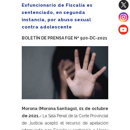
Exfuncionario de Fiscalía es
sentenciado, en segunda
instancia, por abuso sexual
contra adolescente
BOLETÍN DE PRENSA FGE Nº 920-DC-2021
Morona (Morona Santiago), 01 de octubre
de 2021.-
La Sala Penal de la Corte Provincial
de Justicia aceptó el recurso de apelación