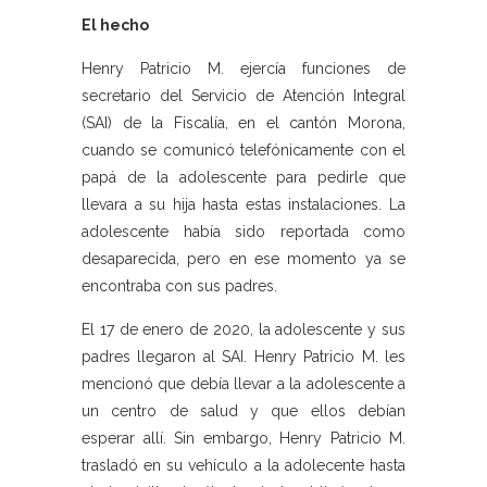
El hecho
Henry Patricio M. ejercía funciones de
secretario del Servicio de Atención Integral
(SAI) de la Fiscalía, en el cantón Morona,
cuando se comunicó telefónicamente con el
papá de la adolescente para pedirle que
llevara a su hija hasta estas instalaciones. La
adolescente había sido reportada como
desaparecida, pero en ese momento ya se
encontraba con sus padres.
El 17 de enero de 2020, la adolescente y sus
padres llegaron al SAI. Henry Patricio M. les
mencionó que debía llevar a la adolescente a
un centro de salud y que ellos debían
esperar allí. Sin embargo, Henry Patricio M.
trasladó en su vehículo a la adolecente hasta