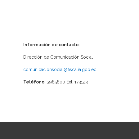
Información de contacto:
Dirección de Comunicación Social
comunicacionsocial@fiscalia.gob.ec
Teléfono:
3985800 Ext. 173123