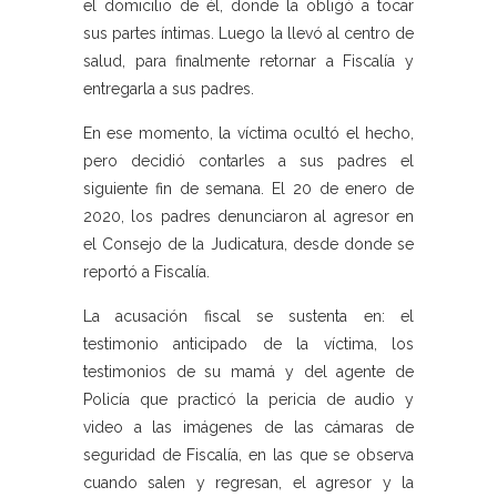
el domicilio de él, donde la obligó a tocar
sus partes íntimas. Luego la llevó al centro de
salud, para finalmente retornar a Fiscalía y
entregarla a sus padres.
En ese momento, la víctima ocultó el hecho,
pero decidió contarles a sus padres el
siguiente fin de semana. El 20 de enero de
2020, los padres denunciaron al agresor en
el Consejo de la Judicatura, desde donde se
reportó a Fiscalía.
La acusación fiscal se sustenta en: el
testimonio anticipado de la víctima, los
testimonios de su mamá y del agente de
Policía que practicó la pericia de audio y
video a las imágenes de las cámaras de
seguridad de Fiscalía, en las que se observa
cuando salen y regresan, el agresor y la