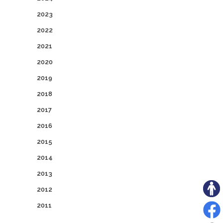
2023
2022
2021
2020
2019
2018
2017
2016
2015
2014
2013
2012
2011