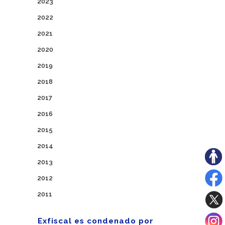
2023
2022
2021
2020
2019
2018
2017
2016
2015
2014
2013
2012
2011
Exfiscal es condenado por