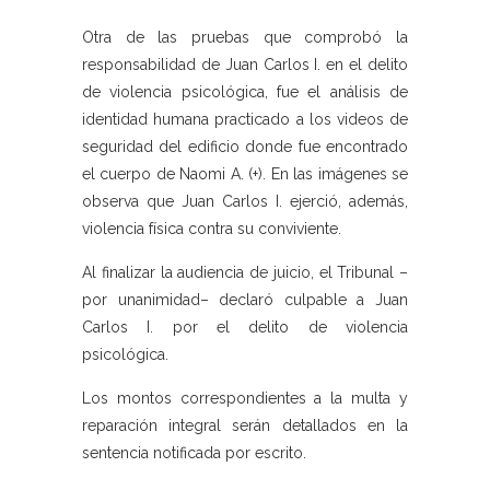
Otra de las pruebas que comprobó la
responsabilidad de Juan Carlos I. en el delito
de violencia psicológica, fue el análisis de
identidad humana practicado a los videos de
seguridad del edificio donde fue encontrado
el cuerpo de Naomi A. (+). En las imágenes se
observa que Juan Carlos I. ejerció, además,
violencia física contra su conviviente.
Al finalizar la audiencia de juicio, el Tribunal –
por unanimidad– declaró culpable a Juan
Carlos I. por el delito de violencia
psicológica.
Los montos correspondientes a la multa y
reparación integral serán detallados en la
sentencia notificada por escrito.