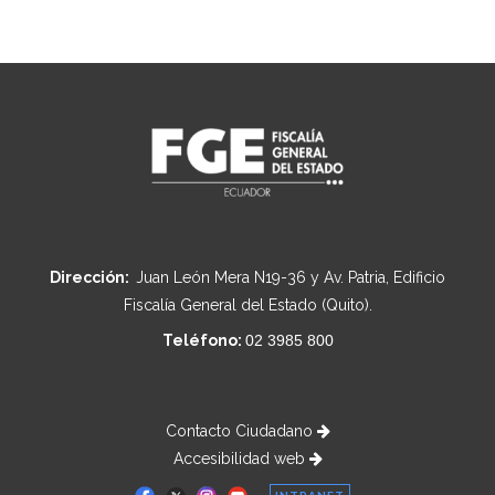
Dirección:
Juan León Mera N19-36 y Av. Patria, Edificio
Fiscalía General del Estado (Quito).
Teléfono:
02 3985 800
Contacto Ciudadano
Accesibilidad web