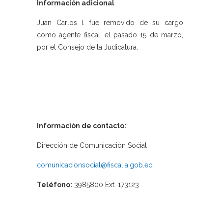
Información adicional
Juan Carlos I. fue removido de su cargo
como agente fiscal, el pasado 15 de marzo,
por el Consejo de la Judicatura.
Información de contacto:
Dirección de Comunicación Social
comunicacionsocial@fiscalia.gob.ec
Teléfono:
3985800 Ext. 173123