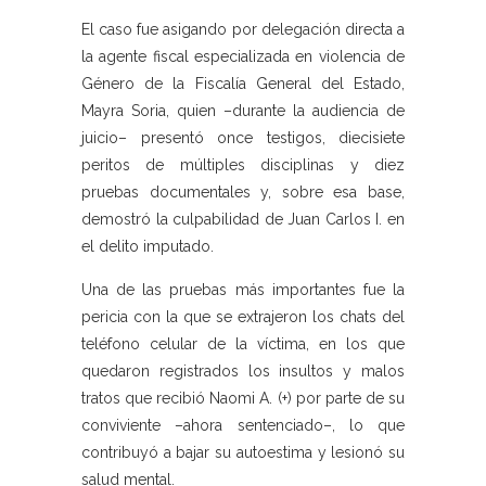
El caso fue asigando por delegación directa a
la agente fiscal especializada en violencia de
Género de la Fiscalía General del Estado,
Mayra Soria, quien –durante la audiencia de
juicio– presentó once testigos, diecisiete
peritos de múltiples disciplinas y diez
pruebas documentales y, sobre esa base,
demostró la culpabilidad de Juan Carlos I. en
el delito imputado.
Una de las pruebas más importantes fue la
pericia con la que se extrajeron los chats del
teléfono celular de la víctima, en los que
quedaron registrados los insultos y malos
tratos que recibió Naomi A. (+) por parte de su
conviviente –ahora sentenciado–, lo que
contribuyó a bajar su autoestima y lesionó su
salud mental.