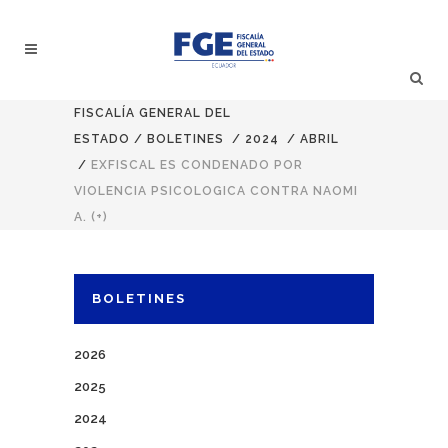
FISCALÍA GENERAL DEL
ESTADO
/
BOLETINES
/
2024
/
ABRIL
/
EXFISCAL ES CONDENADO POR
VIOLENCIA PSICOLOGICA CONTRA NAOMI
A. (+)
BOLETINES
2026
2025
2024