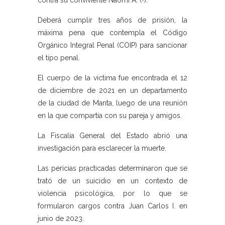
contra su conviviente Naomi A. (+).
Deberá cumplir tres años de prisión, la
máxima pena que contempla el Código
Orgánico Integral Penal (COIP) para sancionar
el tipo penal.
El cuerpo de la víctima fue encontrada el 12
de diciembre de 2021 en un departamento
de la ciudad de Manta, luego de una reunión
en la que compartía con su pareja y amigos.
La Fiscalía General del Estado abrió una
investigación para esclarecer la muerte.
Las pericias practicadas determinaron que se
trató de un suicidio en un contexto de
violencia psicológica, por lo que se
formularon cargos contra Juan Carlos I. en
junio de 2023.