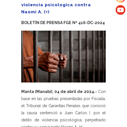
violencia psicologica contra
Naomi A. (+)
BOLETÍN DE PRENSA FGE Nº 416-DC-2024
Manta (Manabí), 04 de abril de 2024.-
Con
base en las pruebas presentadas por Fiscalía,
el Tribunal de Garantías Penales que conoció
la causa sentenció a Juan Carlos I. por el
delito de violencia psicológica, perpetrado