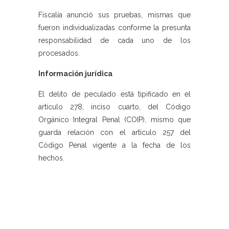
Fiscalía anunció sus pruebas, mismas que
fueron individualizadas conforme la presunta
responsabilidad de cada uno de los
procesados.
Información jurídica
El delito de peculado está tipificado en el
artículo 278, inciso cuarto, del Código
Orgánico Integral Penal (COIP), mismo que
guarda relación con el artículo 257 del
Código Penal vigente a la fecha de los
hechos.