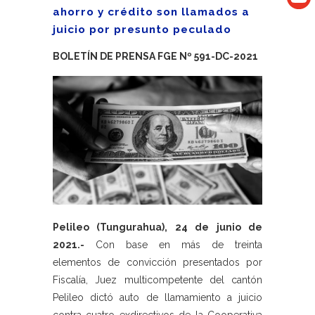
ahorro y crédito son llamados a
juicio por presunto peculado
BOLETÍN DE PRENSA FGE Nº 591-DC-2021
Pelileo (Tungurahua), 24 de junio de
2021.-
Con base en más de treinta
elementos de convicción presentados por
Fiscalía, Juez multicompetente del cantón
Pelileo dictó auto de llamamiento a juicio