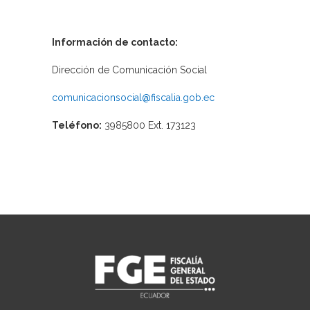
Información de contacto:
Dirección de Comunicación Social
comunicacionsocial@fiscalia.gob.ec
Teléfono:
3985800 Ext. 173123