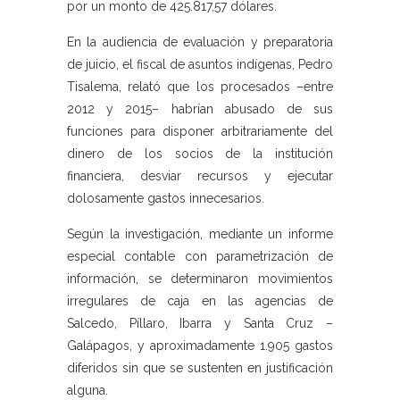
por un monto de 425.817,57 dólares.
En la audiencia de evaluación y preparatoria
de juicio, el fiscal de asuntos indígenas, Pedro
Tisalema, relató que los procesados –entre
2012 y 2015– habrían abusado de sus
funciones para disponer arbitrariamente del
dinero de los socios de la institución
financiera, desviar recursos y ejecutar
dolosamente gastos innecesarios.
Según la investigación, mediante un informe
especial contable con parametrización de
información, se determinaron movimientos
irregulares de caja en las agencias de
Salcedo, Píllaro, Ibarra y Santa Cruz –
Galápagos, y aproximadamente 1.905 gastos
diferidos sin que se sustenten en justificación
alguna.