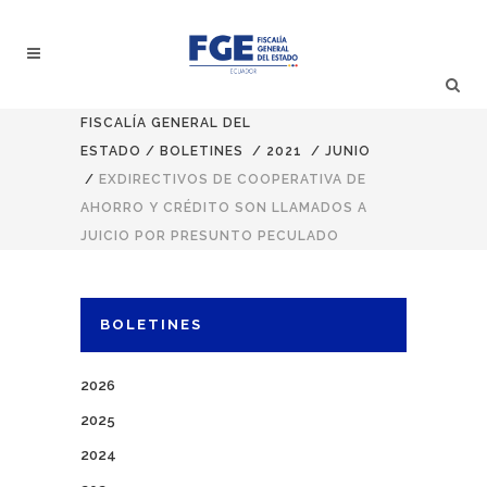
FISCALÍA GENERAL DEL
ESTADO
/
BOLETINES
/
2021
/
JUNIO
/
EXDIRECTIVOS DE COOPERATIVA DE
AHORRO Y CRÉDITO SON LLAMADOS A
JUICIO POR PRESUNTO PECULADO
BOLETINES
2026
2025
2024