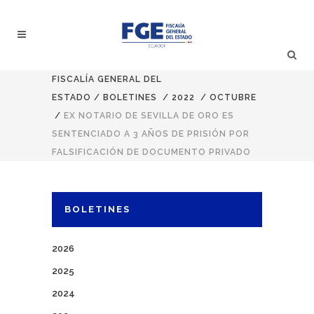
FISCALÍA GENERAL DEL
ESTADO
/
BOLETINES
/
2022
/
OCTUBRE
/
EX NOTARIO DE SEVILLA DE ORO ES
SENTENCIADO A 3 AÑOS DE PRISIÓN POR
FALSIFICACIÓN DE DOCUMENTO PRIVADO
BOLETINES
2026
2025
2024