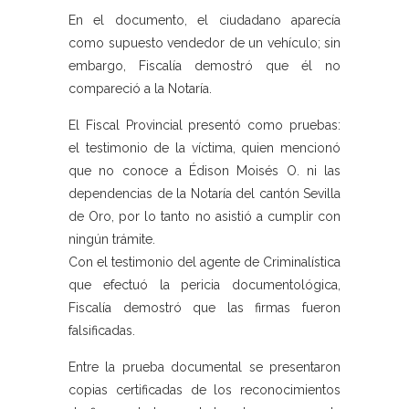
En el documento, el ciudadano aparecía
como supuesto vendedor de un vehículo; sin
embargo, Fiscalía demostró que él no
compareció a la Notaría.
El Fiscal Provincial presentó como pruebas:
el testimonio de la víctima, quien mencionó
que no conoce a Édison Moisés O. ni las
dependencias de la Notaría del cantón Sevilla
de Oro, por lo tanto no asistió a cumplir con
ningún trámite.
Con el testimonio del agente de Criminalística
que efectuó la pericia documentológica,
Fiscalía demostró que las firmas fueron
falsificadas.
Entre la prueba documental se presentaron
copias certificadas de los reconocimientos