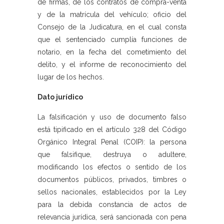
de firmas, de los contratos de compra-venta
y de la matrícula del vehículo; oficio del
Consejo de la Judicatura, en el cual consta
que el sentenciado cumplía funciones de
notario, en la fecha del cometimiento del
delito, y el informe de reconocimiento del
lugar de los hechos.
Dato jurídico
La falsificación y uso de documento falso
está tipificado en el artículo 328 del Código
Orgánico Integral Penal (COIP): la persona
que falsifique, destruya o adultere,
modificando los efectos o sentido de los
documentos públicos, privados, timbres o
sellos nacionales, establecidos por la Ley
para la debida constancia de actos de
relevancia jurídica, será sancionada con pena