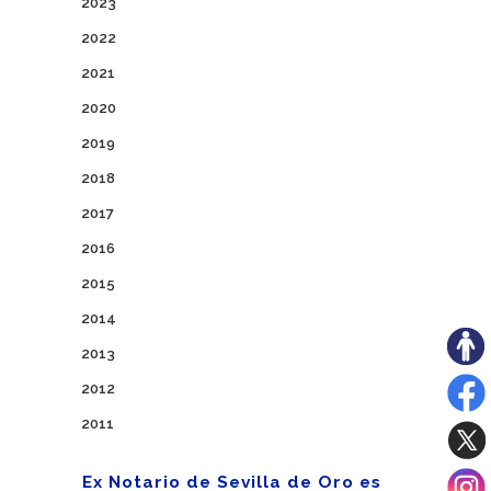
2023
2022
2021
2020
2019
2018
2017
2016
2015
2014
2013
2012
2011
Ex Notario de Sevilla de Oro es