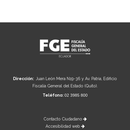
Dirección:
Juan León Mera N19-36 y Av. Patria, Edificio
Fiscalía General del Estado (Quito).
Teléfono:
02 3985 800
Contacto Ciudadano
Accesibilidad web