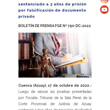
sentenciado a 3 años de prisión
por falsificación de documento
privado
BOLETÍN DE PRENSA FGE Nº 790-DC-2022
Cuenca (Azuay), 17 de octubre de 2022.-
Luego de valorar las pruebas presentadas
por Fiscalía, Tribunal de la Sala Penal de la
Corte Provincial de Justicia de Azuay