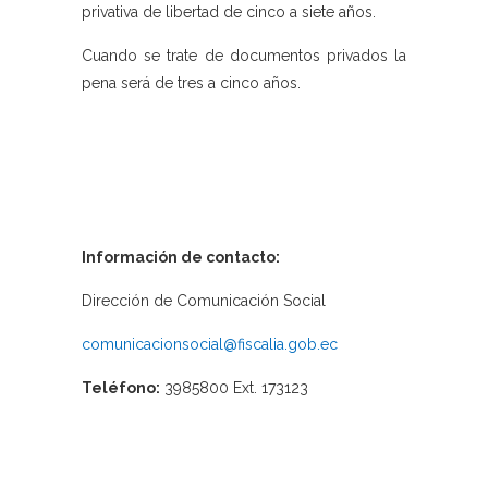
privativa de libertad de cinco a siete años.
Cuando se trate de documentos privados la
pena será de tres a cinco años.
Información de contacto:
Dirección de Comunicación Social
comunicacionsocial@fiscalia.gob.ec
Teléfono:
3985800 Ext. 173123