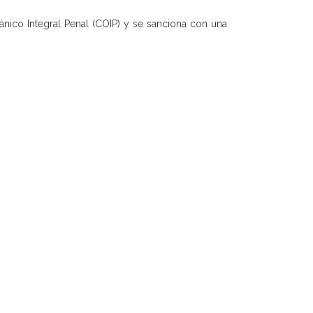
rgánico Integral Penal (COIP) y se sanciona con una