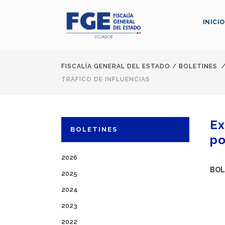
INICIO
FISCALÍA GENERAL DEL ESTADO
/
BOLETINES
TRÁFICO DE INFLUENCIAS
Ex
BOLETINES
po
2026
BOL
2025
2024
2023
2022