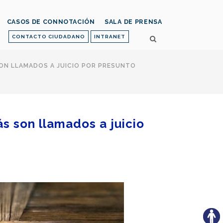
CASOS DE CONNOTACIÓN
SALA DE PRENSA
CONTACTO CIUDADANO
INTRANET
SON LLAMADOS A JUICIO POR PRESUNTO
s son llamados a juicio