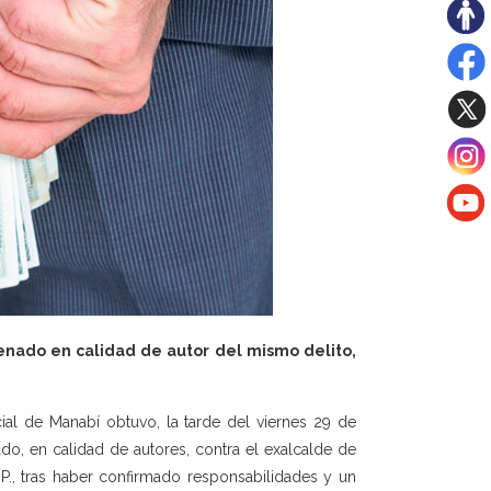
denado en calidad de autor del mismo delito,
cial de Manabí obtuvo, la tarde del viernes 29 de
do, en calidad de autores, contra el exalcalde de
. P., tras haber confirmado responsabilidades y un