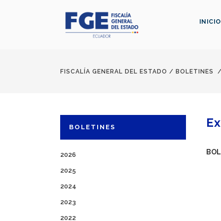
INICIO
FISCALÍA GENERAL DEL ESTADO
/
BOLETINES
Ex
BOLETINES
BOL
2026
2025
2024
2023
2022