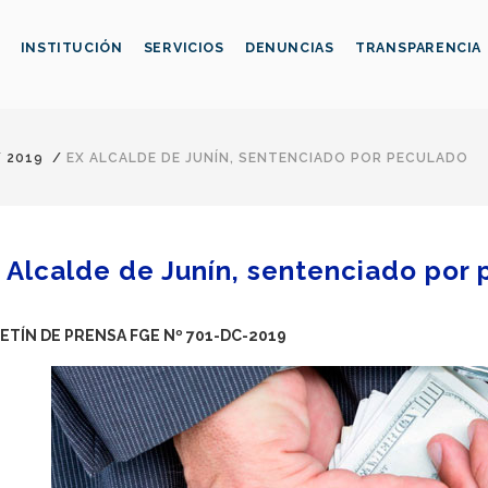
INSTITUCIÓN
SERVICIOS
DENUNCIAS
TRANSPARENCIA
/
2019
/
EX ALCALDE DE JUNÍN, SENTENCIADO POR PECULADO
 Alcalde de Junín, sentenciado por
ETÍN DE PRENSA FGE Nº 701-DC-2019