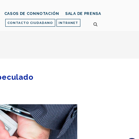
CASOS DE CONNOTACIÓN
SALA DE PRENSA
CONTACTO CIUDADANO
INTRANET
 peculado