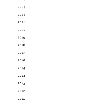
2023
2022
2021
2020
2019
2018
2017
2016
2015
2014
2013
2012
2011