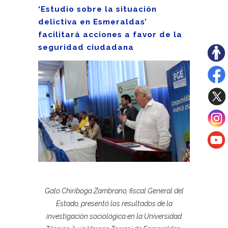
‘Estudio sobre la situación
delictiva en Esmeraldas’
facilitará acciones a favor de la
seguridad ciudadana
Galo Chiriboga Zambrano, fiscal General del
Estado, presentó los resultados de la
investigación sociológica en la Universidad