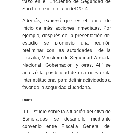
trazó en el Encuentro de Seguridad de
San Lorenzo, en julio del 2014.
Además, expresó que es el punto de
inicio de más acciones inmediatas. Por
ejemplo, después de la presentación del
estudio se promovió una reunión
preliminar con las autoridades de la
Fiscalía, Ministerio de Seguridad, Armada
Nacional, Gobernación y otras. Allí se
analizó la posibilidad de una nueva cita
interinstitucional para definir actividades a
favor de la seguridad ciudadana.
Datos
-El ‘Estudio sobre la situación delictiva de
Esmeraldas’ se desarrolló mediante
convenio entre Fiscalía General del