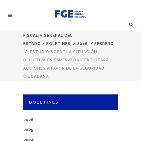
FISCALÍA GENERAL DEL
ESTADO
/
BOLETINES
/
2016
/
FEBRERO
/
‘ESTUDIO SOBRE LA SITUACIÓN
DELICTIVA EN ESMERALDAS’ FACILITARÁ
ACCIONES A FAVOR DE LA SEGURIDAD
CIUDADANA
BOLETINES
2026
2025
2024