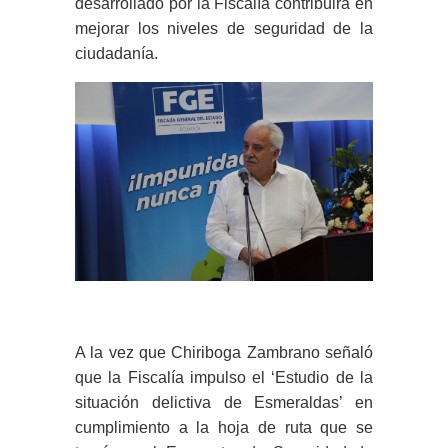
desarrollado por la Fiscalía contribuirá en
mejorar los niveles de seguridad de la
ciudadanía.
A la vez que Chiriboga Zambrano señaló
que la Fiscalía impulso el ‘Estudio de la
situación delictiva de Esmeraldas’ en
cumplimiento a la hoja de ruta que se