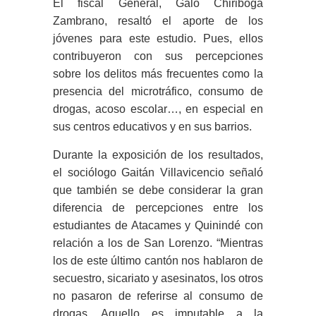
El fiscal General, Galo Chiriboga
Zambrano, resaltó el aporte de los
jóvenes para este estudio. Pues, ellos
contribuyeron con sus percepciones
sobre los delitos más frecuentes como la
presencia del microtráfico, consumo de
drogas, acoso escolar…, en especial en
sus centros educativos y en sus barrios.
Durante la exposición de los resultados,
el sociólogo Gaitán Villavicencio señaló
que también se debe considerar la gran
diferencia de percepciones entre los
estudiantes de Atacames y Quinindé con
relación a los de San Lorenzo. “Mientras
los de este último cantón nos hablaron de
secuestro, sicariato y asesinatos, los otros
no pasaron de referirse al consumo de
drogas. Aquello es imputable a la