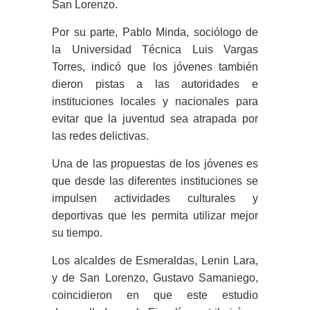
San Lorenzo.
Por su parte, Pablo Minda, sociólogo de
la Universidad Técnica Luis Vargas
Torres, indicó que los jóvenes también
dieron pistas a las autoridades e
instituciones locales y nacionales para
evitar que la juventud sea atrapada por
las redes delictivas.
Una de las propuestas de los jóvenes es
que desde las diferentes instituciones se
impulsen actividades culturales y
deportivas que les permita utilizar mejor
su tiempo.
Los alcaldes de Esmeraldas, Lenin Lara,
y de San Lorenzo, Gustavo Samaniego,
coincidieron en que este estudio