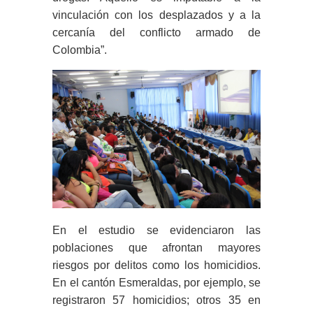
vinculación con los desplazados y a la
cercanía del conflicto armado de
Colombia”.
En el estudio se evidenciaron las
poblaciones que afrontan mayores
riesgos por delitos como los homicidios.
En el cantón Esmeraldas, por ejemplo, se
registraron 57 homicidios; otros 35 en