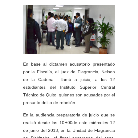
En base al dictamen acusatorio presentado
por la Fiscalía, el juez de Flagrancia, Nelson
de la Cadena llamó a juicio, a los 12
estudiantes del Instituto Superior Central
Técnico de Quito, quienes son acusados por el
presunto delito de rebelión.
En la audiencia preparatoria de juicio que se
realizó desde las 10H00de este miércoles 12
de junio del 2013, en la Unidad de Flagrancia
de Pichincha, el fiscal encargado del caso,