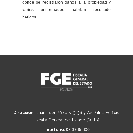
donde se registraron daños a la propiedad y
varios uniformados habrían resultado
heridos.
Dirección:
Juan León Mera N19-36 y Av. Patria, Edificio
Fiscalía General del Estado (Quito).
Teléfono:
02 3985 800