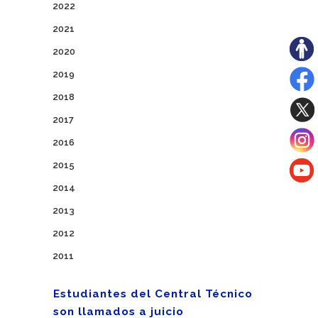
2022
2021
2020
2019
2018
2017
2016
2015
2014
2013
2012
2011
Estudiantes del Central Técnico
son llamados a juicio