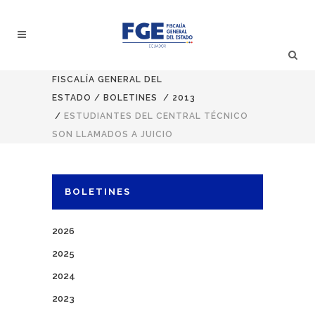
FISCALÍA GENERAL DEL
ESTADO
/
BOLETINES
/
2013
/
ESTUDIANTES DEL CENTRAL TÉCNICO
SON LLAMADOS A JUICIO
BOLETINES
2026
2025
2024
2023