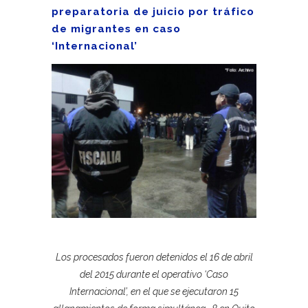
preparatoria de juicio por tráfico
de migrantes en caso
‘Internacional’
Los procesados fueron detenidos el 16 de abril
del 2015 durante el operativo ‘Caso
Internacional’, en el que se ejecutaron 15