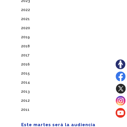
2023
2022
2021
2020
2019
2018
2017
2016
2015
2014
2013
2012
2011
Este martes será la audiencia