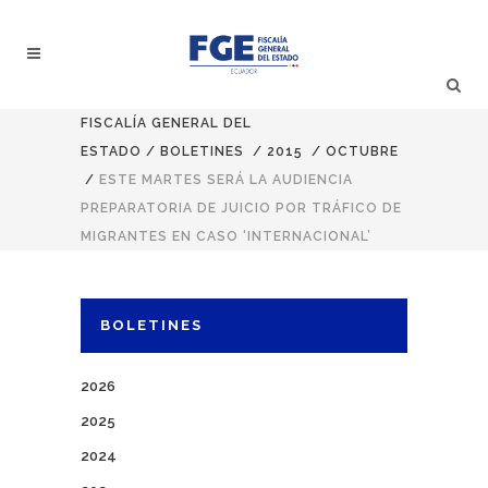
FISCALÍA GENERAL DEL
ESTADO
/
BOLETINES
/
2015
/
OCTUBRE
/
ESTE MARTES SERÁ LA AUDIENCIA
PREPARATORIA DE JUICIO POR TRÁFICO DE
MIGRANTES EN CASO ‘INTERNACIONAL’
BOLETINES
2026
2025
2024