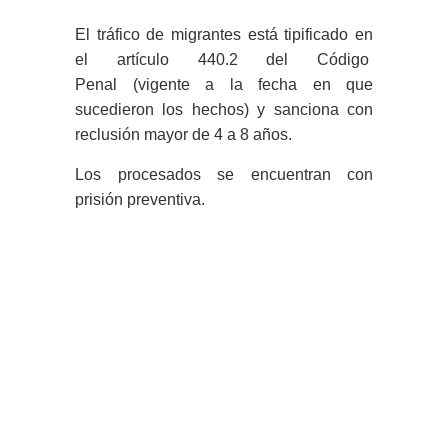
El tráfico de migrantes está tipificado en
el artículo 440.2 del Código
Penal (vigente a la fecha en que
sucedieron los hechos) y sanciona con
reclusión mayor de 4 a 8 años.
Los procesados se encuentran con
prisión preventiva.