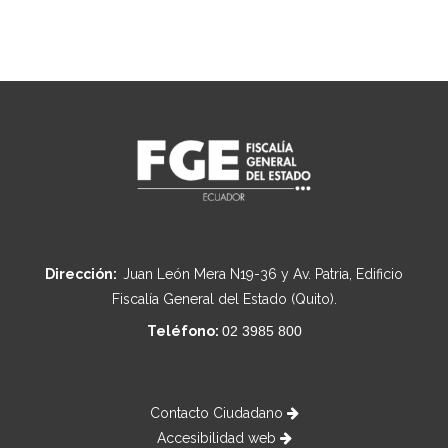
Dirección:
Juan León Mera N19-36 y Av. Patria, Edificio
Fiscalía General del Estado (Quito).
Teléfono:
02 3985 800
Contacto Ciudadano
Accesibilidad web