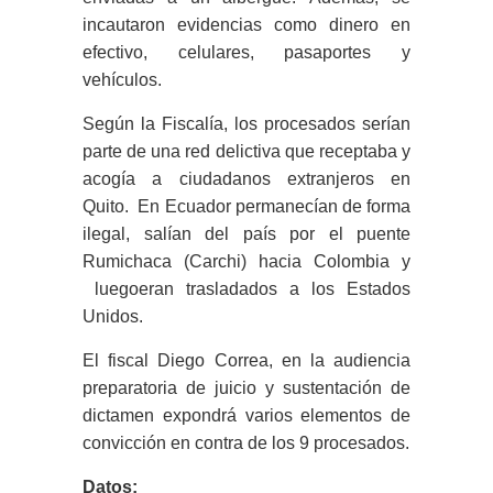
incautaron evidencias como dinero en
efectivo, celulares, pasaportes y
vehículos.
Según la Fiscalía, los procesados serían
parte de una red delictiva que receptaba y
acogía a ciudadanos extranjeros en
Quito. En Ecuador permanecían de forma
ilegal, salían del país por el puente
Rumichaca (Carchi) hacia Colombia y
luegoeran trasladados a los Estados
Unidos.
El fiscal Diego Correa, en la audiencia
preparatoria de juicio y sustentación de
dictamen expondrá varios elementos de
convicción en contra de los 9 procesados.
Datos: