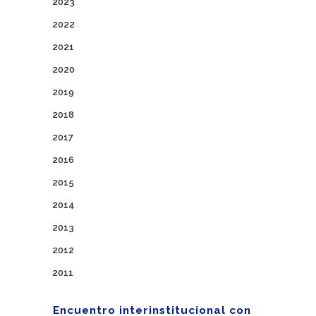
2023
2022
2021
2020
2019
2018
2017
2016
2015
2014
2013
2012
2011
Encuentro interinstitucional con