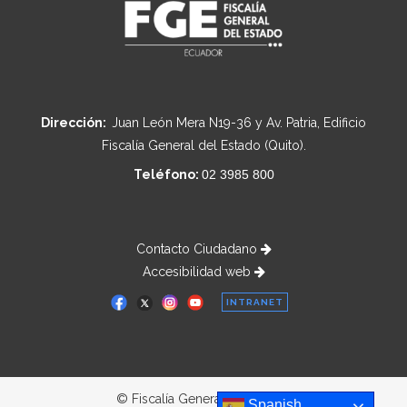
Dirección:
Juan León Mera N19-36 y Av. Patria, Edificio
Fiscalía General del Estado (Quito).
Teléfono:
02 3985 800
Contacto Ciudadano
Accesibilidad web
INTRANET
© Fiscalía General del Estado
Spanish