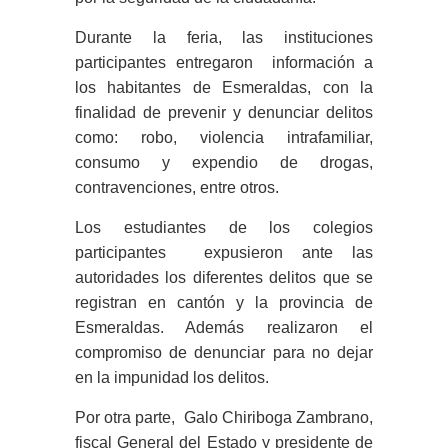
Durante la feria, las instituciones
participantes entregaron información a
los habitantes de Esmeraldas, con la
finalidad de prevenir y denunciar delitos
como: robo, violencia intrafamiliar,
consumo y expendio de drogas,
contravenciones, entre otros.
Los estudiantes de los colegios
participantes expusieron ante las
autoridades los diferentes delitos que se
registran en cantón y la provincia de
Esmeraldas. Además realizaron el
compromiso de denunciar para no dejar
en la impunidad los delitos.
Por otra parte, Galo Chiriboga Zambrano,
fiscal General del Estado y presidente de