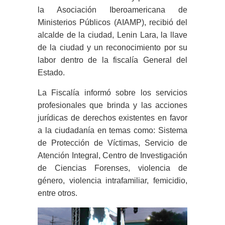
la Asociación Iberoamericana de
Ministerios Públicos (AIAMP), recibió del
alcalde de la ciudad, Lenin Lara, la llave
de la ciudad y un reconocimiento por su
labor dentro de la fiscalía General del
Estado.
La Fiscalía informó sobre los servicios
profesionales que brinda y las acciones
jurídicas de derechos existentes en favor
a la ciudadanía en temas como: Sistema
de Protección de Víctimas, Servicio de
Atención Integral, Centro de Investigación
de Ciencias Forenses, violencia de
género, violencia intrafamiliar, femicidio,
entre otros.