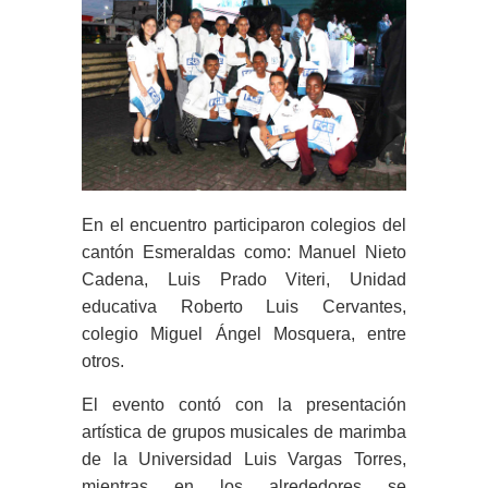
En el encuentro participaron colegios del
cantón Esmeraldas como: Manuel Nieto
Cadena, Luis Prado Viteri, Unidad
educativa Roberto Luis Cervantes,
colegio Miguel Ángel Mosquera, entre
otros.
El evento contó con la presentación
artística de grupos musicales de marimba
de la Universidad Luis Vargas Torres,
mientras en los alrededores se