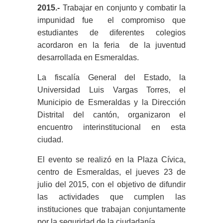
2015.-
Trabajar en conjunto y combatir la
impunidad fue el compromiso que
estudiantes de diferentes colegios
acordaron en la feria de la juventud
desarrollada en Esmeraldas.
La fiscalía General del Estado, la
Universidad Luis Vargas Torres, el
Municipio de Esmeraldas y la Dirección
Distrital del cantón, organizaron el
encuentro interinstitucional en esta
ciudad.
El evento se realizó en la Plaza Cívica,
centro de Esmeraldas, el jueves 23 de
julio del 2015, con el objetivo de difundir
las actividades que cumplen las
instituciones que trabajan conjuntamente
por la seguridad de la ciudadanía.