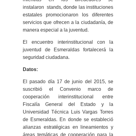
instalaron stands, donde las instituciones
estatales promocionaron los diferentes
servicios que ofrecen a la ciudadanía, de
manera especial a la juventud.
El encuentro interinstitucional con la
juventud de Esmeraldas fortalecerá la
seguridad ciudadana.
Datos:
El pasado día 17 de junio del 2015, se
suscribió el Convenio marco de
cooperación interinstitucional entre
Fiscalía General del Estado y la
Universidad Técnica Luis Vargas Torres
de Esmeraldas. En donde se estableció
alianzas estratégicas en lineamientos y
áreas temáticas de cooperación para la