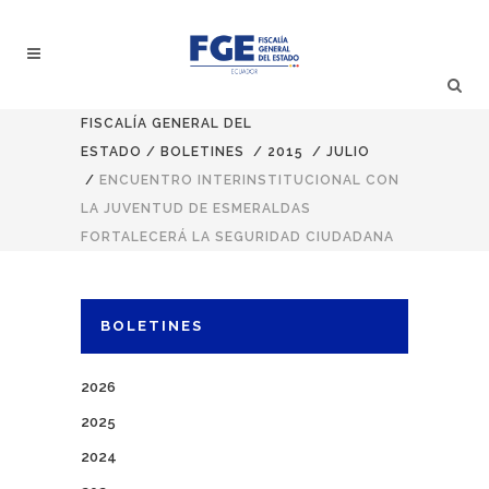
FISCALÍA GENERAL DEL
ESTADO
/
BOLETINES
/
2015
/
JULIO
/
ENCUENTRO INTERINSTITUCIONAL CON
LA JUVENTUD DE ESMERALDAS
FORTALECERÁ LA SEGURIDAD CIUDADANA
BOLETINES
2026
2025
2024