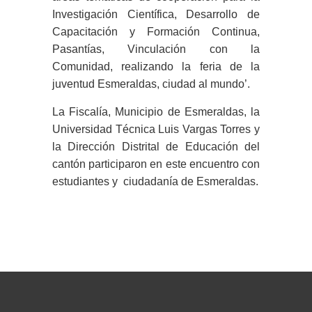
Investigación Científica, Desarrollo de
Capacitación y Formación Continua,
Pasantías, Vinculación con la
Comunidad, realizando la feria de la
juventud Esmeraldas, ciudad al mundo’.
La Fiscalía, Municipio de Esmeraldas, la
Universidad Técnica Luis Vargas Torres y
la Dirección Distrital de Educación del
cantón participaron en este encuentro con
estudiantes y ciudadanía de Esmeraldas.