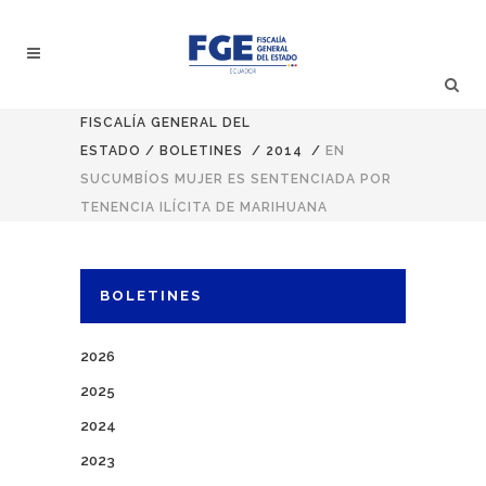
FISCALÍA GENERAL DEL
ESTADO
/
BOLETINES
/
2014
/
EN
SUCUMBÍOS MUJER ES SENTENCIADA POR
TENENCIA ILÍCITA DE MARIHUANA
BOLETINES
2026
2025
2024
2023