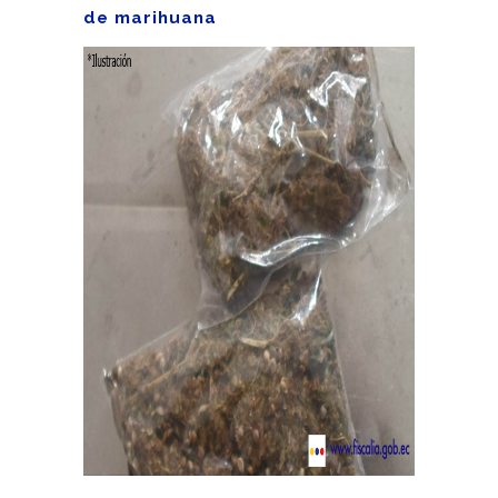
de marihuana