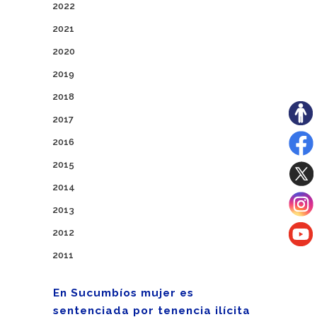
2022
2021
2020
2019
2018
2017
2016
2015
2014
2013
2012
2011
En Sucumbíos mujer es
sentenciada por tenencia ilícita