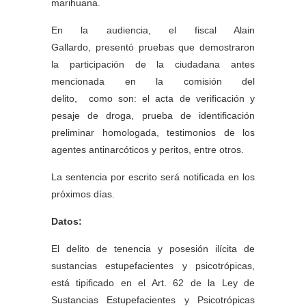
marihuana.
En la audiencia, el fiscal Alain
Gallardo, presentó pruebas que demostraron
la participación de la ciudadana antes
mencionada en la comisión del
delito, como son: el acta de verificación y
pesaje de droga, prueba de identificación
preliminar homologada, testimonios de los
agentes antinarcóticos y peritos, entre otros.
La sentencia por escrito será notificada en los
próximos días.
Datos:
El delito de tenencia y posesión ilícita de
sustancias estupefacientes y psicotrópicas,
está tipificado en el Art. 62 de la Ley de
Sustancias Estupefacientes y Psicotrópicas