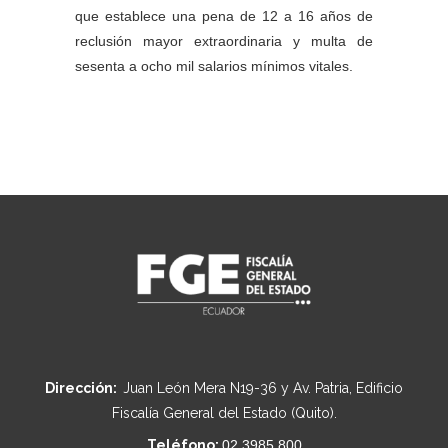
que establece una pena de 12 a 16 años de
reclusión mayor extraordinaria y multa de
sesenta a ocho mil salarios mínimos vitales.
Dirección:
Juan León Mera N19-36 y Av. Patria, Edificio
Fiscalía General del Estado (Quito).
Teléfono:
02 3985 800