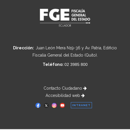
Dirección:
Juan León Mera N19-36 y Av. Patria, Edificio
Fiscalía General del Estado (Quito).
Teléfono:
02 3985 800
Contacto Ciudadano
Accesibilidad web
INTRANET