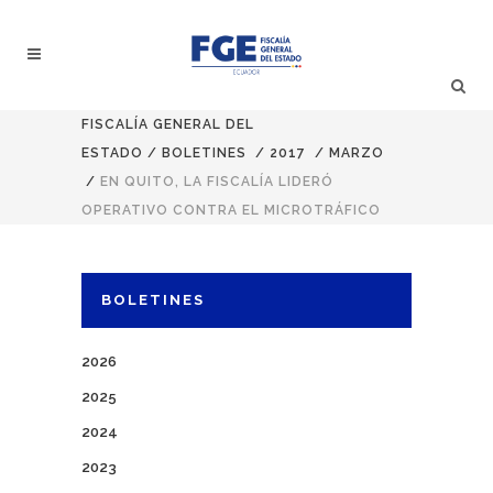
FISCALÍA GENERAL DEL
ESTADO
/
BOLETINES
/
2017
/
MARZO
/
EN QUITO, LA FISCALÍA LIDERÓ
OPERATIVO CONTRA EL MICROTRÁFICO
BOLETINES
2026
2025
2024
2023