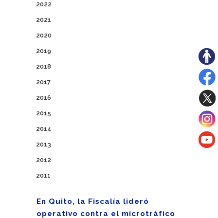
2022
2021
2020
2019
2018
2017
2016
2015
2014
2013
2012
2011
En Quito, la Fiscalía lideró
operativo contra el microtráfico