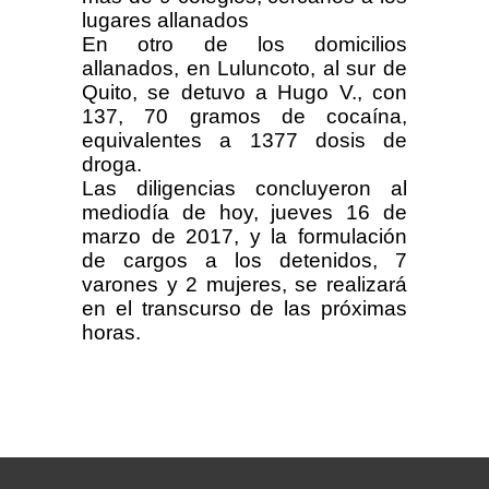
lugares allanados
En otro de los domicilios
allanados, en Luluncoto, al sur de
Quito, se detuvo a Hugo V., con
137, 70 gramos de cocaína,
equivalentes a 1377 dosis de
droga.
Las diligencias concluyeron al
mediodía de hoy, jueves 16 de
marzo de 2017, y la formulación
de cargos a los detenidos, 7
varones y 2 mujeres, se realizará
en el transcurso de las próximas
horas.