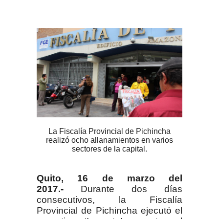
La Fiscalía Provincial de Pichincha
realizó ocho allanamientos en varios
sectores de la capital.
Quito, 16 de marzo del
2017.-
Durante dos días
consecutivos, la Fiscalía
Provincial de Pichincha ejecutó el