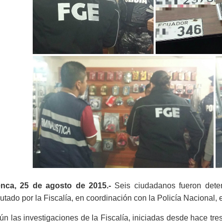
nca, 25 de agosto de 2015.-
Seis ciudadanos fueron dete
cutado
por la Fiscalía
,
en coordinación con la Policía Nacional,
ún las investigaciones
de la Fiscalía
,
iniciadas desde hace
tre