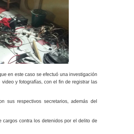
que
en este caso
se efectuó una investigación
ideo y fotografías, con el fin de registrar las
con sus respectivos secretarios, además del
 cargos contra los detenidos por el delito de