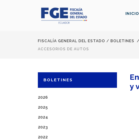
INICIO
FISCALÍA GENERAL DEL ESTADO
/
BOLETINES
ACCESORIOS DE AUTOS
En
BOLETINES
y 
2026
2025
2024
2023
2022