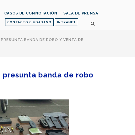
CASOS DE CONNOTACIÓN
SALA DE PRENSA
CONTACTO CIUDADANO
INTRANET
Ó PRESUNTA BANDA DE ROBO Y VENTA DE
yó presunta banda de robo