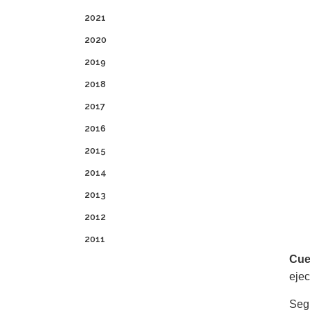
2021
2020
2019
2018
2017
2016
2015
2014
2013
2012
2011
Cue
eje
Seg