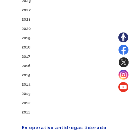
2023
2022
2021
2020
2019
2018
2017
2016
2015
2014
2013
2012
2011
En operativo antidrogas liderado