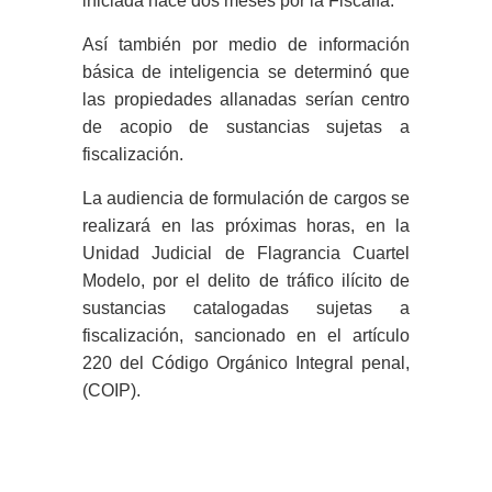
iniciada hace dos meses por la Fiscalía.
Así también por medio de información
básica de inteligencia se determinó que
las propiedades allanadas serían centro
de acopio de sustancias sujetas a
fiscalización.
La audiencia de formulación de cargos se
realizará en las próximas horas, en la
Unidad Judicial de Flagrancia Cuartel
Modelo, por el delito de tráfico ilícito de
sustancias catalogadas sujetas a
fiscalización, sancionado en el artículo
220 del Código Orgánico Integral penal,
(COIP).