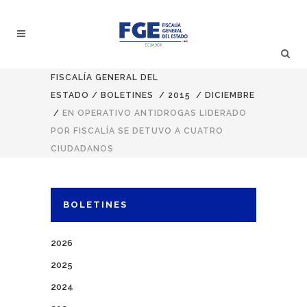
FISCALÍA GENERAL DEL
ESTADO
/
BOLETINES
/
2015
/
DICIEMBRE
/
EN OPERATIVO ANTIDROGAS LIDERADO
POR FISCALÍA SE DETUVO A CUATRO
CIUDADANOS
BOLETINES
2026
2025
2024