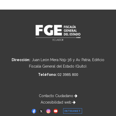
Dirección:
Juan León Mera N19-36 y Av. Patria, Edificio
Fiscalía General del Estado (Quito).
Teléfono:
02 3985 800
Contacto Ciudadano
Accesibilidad web
INTRANET