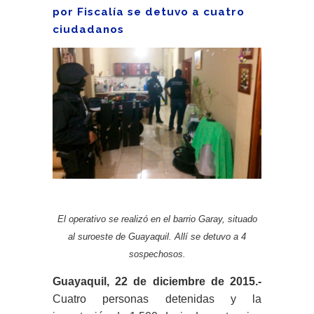
por Fiscalía se detuvo a cuatro
ciudadanos
El operativo se realizó en el barrio Garay, situado
al suroeste de Guayaquil. Allí se detuvo a 4
sospechosos.
Guayaquil, 22 de diciembre de 2015.-
Cuatro personas detenidas y la