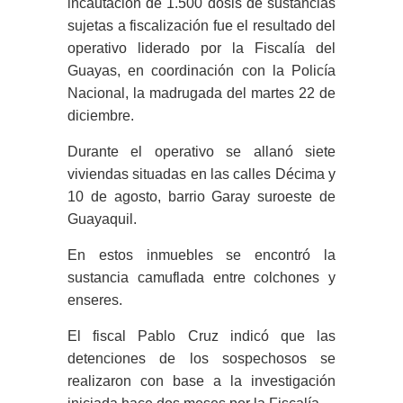
incautación de 1.500 dosis de sustancias
sujetas a fiscalización fue el resultado del
operativo liderado por la Fiscalía del
Guayas, en coordinación con la Policía
Nacional, la madrugada del martes 22 de
diciembre.
Durante el operativo se allanó siete
viviendas situadas en las calles Décima y
10 de agosto, barrio Garay suroeste de
Guayaquil.
En estos inmuebles se encontró la
sustancia camuflada entre colchones y
enseres.
El fiscal Pablo Cruz indicó que las
detenciones de los sospechosos se
realizaron con base a la investigación