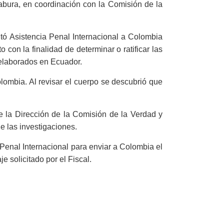
babura, en coordinación con la Comisión de la
itó Asistencia Penal Internacional a Colombia
con la finalidad de determinar o ratificar las
elaborados en Ecuador.
ombia. Al revisar el cuerpo se descubrió que
e la Dirección de la Comisión de la Verdad y
 las investigaciones.
 Penal Internacional para enviar a Colombia el
e solicitado por el Fiscal.