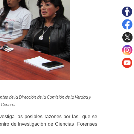
ntes de la Dirección de la Comisión de la Verdad y
 General.
nvestiga las posibles razones por las que se
entro de Investigación de Ciencias Forenses