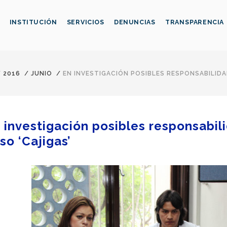
INSTITUCIÓN
SERVICIOS
DENUNCIAS
TRANSPARENCIA
/
2016
/
JUNIO
/
EN INVESTIGACIÓN POSIBLES RESPONSABILIDA
 investigación posibles responsabil
so ‘Cajigas’