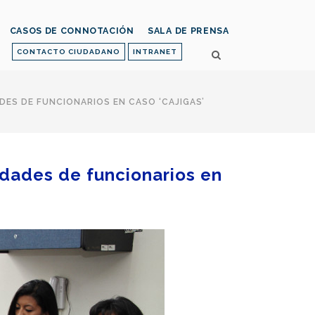
CASOS DE CONNOTACIÓN
SALA DE PRENSA
CONTACTO CIUDADANO
INTRANET
DES DE FUNCIONARIOS EN CASO ‘CAJIGAS’
idades de funcionarios en