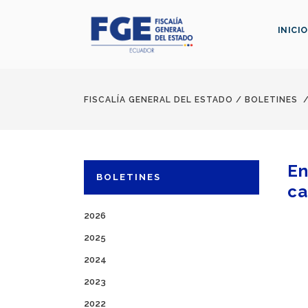
INICIO
FISCALÍA GENERAL DEL ESTADO
/
BOLETINES
En
BOLETINES
ca
2026
2025
2024
2023
2022