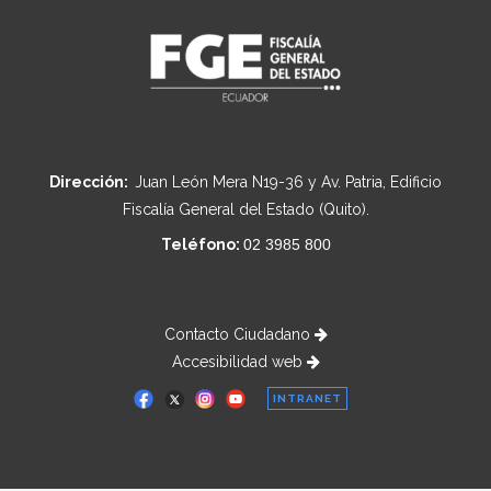
Dirección:
Juan León Mera N19-36 y Av. Patria, Edificio
Fiscalía General del Estado (Quito).
Teléfono:
02 3985 800
Contacto Ciudadano
Accesibilidad web
INTRANET