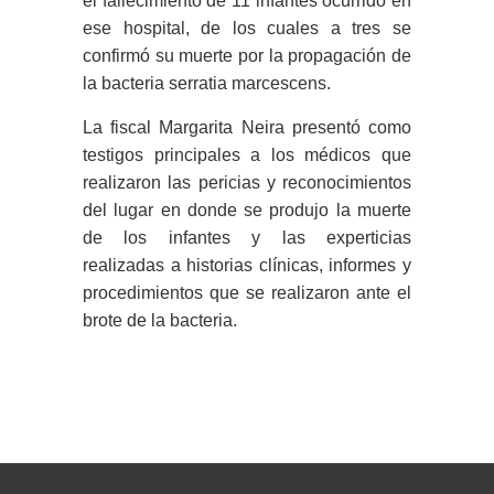
el fallecimiento de 11 infantes ocurrido en
ese hospital, de los cuales a tres se
confirmó su muerte por la propagación de
la bacteria serratia marcescens.
La fiscal Margarita Neira presentó como
testigos principales a los médicos que
realizaron las pericias y reconocimientos
del lugar en donde se produjo la muerte
de los infantes y las experticias
realizadas a historias clínicas, informes y
procedimientos que se realizaron ante el
brote de la bacteria.