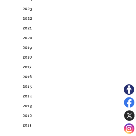
2023
2022
2021
2020
2019
2018
2017
2016
2015
2014
2013
2012
2011