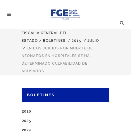
FISCALÍA GENERAL DEL
ESTADO
/
BOLETINES
/
2015
/
JULIO
/
EN DOS JUICIOS POR MUERTE DE
NEONATOS EN HOSPITALES SE HA
DETERMINADO CULPABILIDAD DE
ACUSADOS
BOLETINES
2026
2025
2024