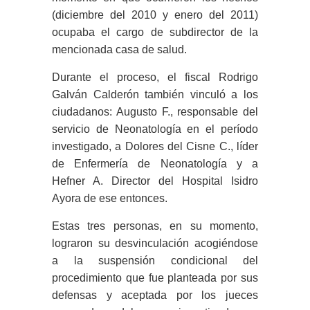
(diciembre del 2010 y enero del 2011)
ocupaba el cargo de subdirector de la
mencionada casa de salud.
Durante el proceso, el fiscal Rodrigo
Galván Calderón también vinculó a los
ciudadanos: Augusto F., responsable del
servicio de Neonatología en el período
investigado, a Dolores del Cisne C., líder
de Enfermería de Neonatología y a
Hefner A. Director del Hospital Isidro
Ayora de ese entonces.
Estas tres personas, en su momento,
lograron su desvinculación acogiéndose
a la suspensión condicional del
procedimiento que fue planteada por sus
defensas y aceptada por los jueces