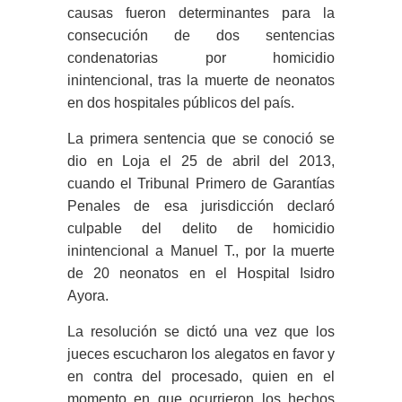
causas fueron determinantes para la
consecución de dos sentencias
condenatorias por homicidio
inintencional, tras la muerte de neonatos
en dos hospitales públicos del país.
La primera sentencia que se conoció se
dio en Loja el 25 de abril del 2013,
cuando el Tribunal Primero de Garantías
Penales de esa jurisdicción declaró
culpable del delito de homicidio
inintencional a Manuel T., por la muerte
de 20 neonatos en el Hospital Isidro
Ayora.
La resolución se dictó una vez que los
jueces escucharon los alegatos en favor y
en contra del procesado, quien en el
momento en que ocurrieron los hechos