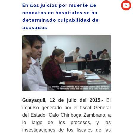
En dos juicios por muerte de
neonatos en hospitales se ha
determinado culpabilidad de
acusados
Guayaquil, 12 de julio del 2015.-
El
impulso generado por el fiscal General
del Estado, Galo Chiriboga Zambrano, a
lo largo de los procesos, y las
investigaciones de los fiscales de las