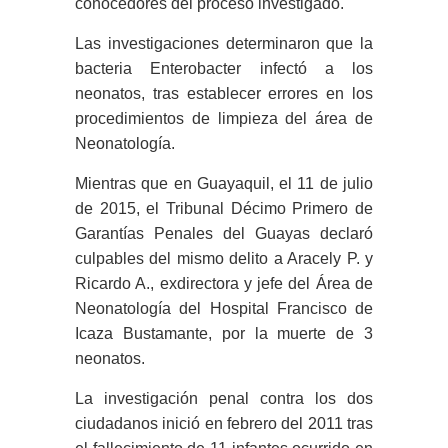
conocedores del proceso investigado.
Las investigaciones determinaron que la
bacteria Enterobacter infectó a los
neonatos, tras establecer errores en los
procedimientos de limpieza del área de
Neonatología.
Mientras que en Guayaquil, el 11 de julio
de 2015, el Tribunal Décimo Primero de
Garantías Penales del Guayas declaró
culpables del mismo delito a Aracely P. y
Ricardo A., exdirectora y jefe del Área de
Neonatología del Hospital Francisco de
Icaza Bustamante, por la muerte de 3
neonatos.
La investigación penal contra los dos
ciudadanos inició en febrero del 2011 tras