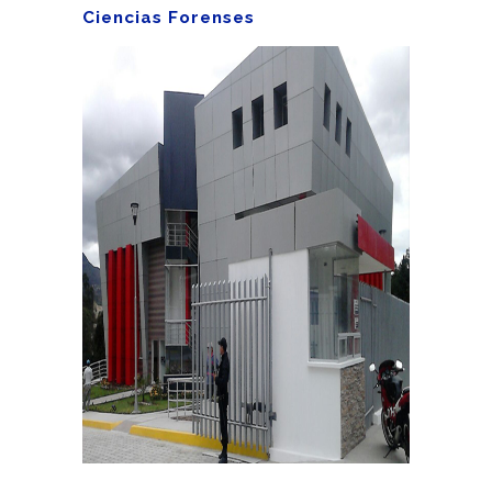
Ciencias Forenses