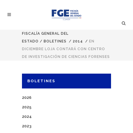
FISCALÍA GENERAL DEL
ESTADO
/
BOLETINES
/
2014
/
EN
DICIEMBRE LOJA CONTARÁ CON CENTRO
DE INVESTIGACIÓN DE CIENCIAS FORENSES
BOLETINES
2026
2025
2024
2023