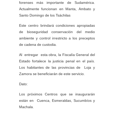
forenses más importante de Sudamérica.
Actualmente funcionan en Manta, Ambato y
Santo Domingo de los Tsáchilas
Este centro brindará condiciones apropiadas
de bioseguridad conservación del medio
ambiente y control irrestricto a los preceptos
de cadena de custodia.
Al entregar esta obra, la Fiscalía General del
Estado fortalece la justicia penal en el país.
Los habitantes de las provincias de Loja y
Zamora se beneficiarán de este servicio.
Dato:
Los próximos Centros que se inaugurarán
están en Cuenca, Esmeraldas, Sucumbíos y
Machala.