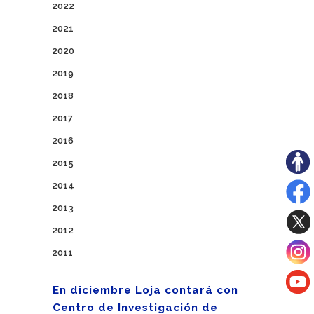
2022
2021
2020
2019
2018
2017
2016
2015
2014
2013
2012
2011
En diciembre Loja contará con
Centro de Investigación de