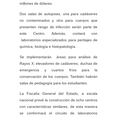
millones de dólares.
Dos salas de autopsias, una para cadáveres
no contaminados y otra para cuerpos que
presenten riesgo de infección serán parte de
este Centro. Además, contará con
laboratorios especializados para peritajes de
química, biología e histopatología.
Se implementarán áreas para análisis de
Rayos X, elevadores de cadáveres, duchas de
emergencia y cuartos fríos para la
conservación de los cuerpos. También habrán
salas de pedagogía para los estudiantes.
La Fiscalía General del Estado, a escala
nacional prevé la construcción de ocho centros
con características similares, de esta manera
se conformará el circuito de laboratorios