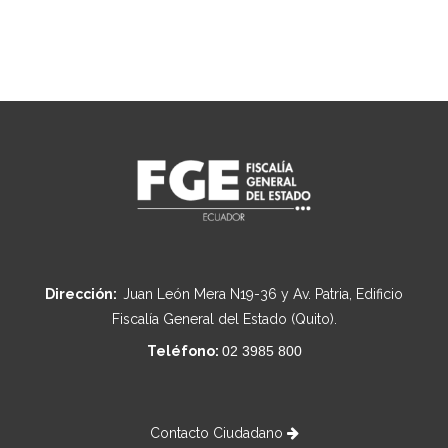
Dirección:
Juan León Mera N19-36 y Av. Patria, Edificio
Fiscalía General del Estado (Quito).
Teléfono:
02 3985 800
Contacto Ciudadano