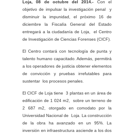
Loja, 08 de octubre del 2014.-
Con el
objetivo de impulsar la investigación penal y
disminuir la impunidad, el próximo 16 de
diciembre la Fiscalía General del Estado
entregará a la ciudadanía de Loja, el Centro
de Investigación de Ciencias Forenses (CICF).
El Centro contará con tecnología de punta y
talento humano capacitado. Además, permitirá
a los operadores de justicia obtener elementos
de convicción y pruebas irrefutables para
sustentar los procesos penales.
El CICF de Loja tiene 3 plantas en un área de
edificación de 1 024 m2, sobre un terreno de
2 687 m2, otorgado en comodato por la
Universidad Nacional de Loja. La construcción
de la obra ha avanzado en un 95%. La
inversión en infraestructura asciende a los dos