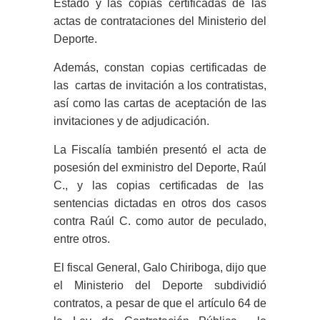
Estado y las copias certificadas de las
actas de contrataciones del Ministerio del
Deporte.
Además, constan copias certificadas de
las cartas de invitación a los contratistas,
así como las cartas de aceptación de las
invitaciones y de adjudicación.
La Fiscalía también presentó el acta de
posesión del exministro del Deporte, Raúl
C., y las copias certificadas de las
sentencias dictadas en otros dos casos
contra Raúl C. como autor de peculado,
entre otros.
El fiscal General, Galo Chiriboga, dijo que
el Ministerio del Deporte subdividió
contratos, a pesar de que el artículo 64 de