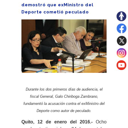
demostró que exMinistro del
Deporte cometió peculado
Durante los dos primeros días de audiencia, el
fiscal General, Galo Chiriboga Zambrano,
fundamentó la acusación contra el exMinistro del
Deporte como autor de peculado.
Quito, 12 de enero del 2016.-
Ocho