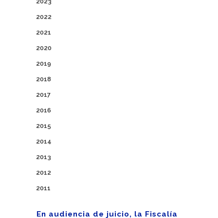
2023
2022
2021
2020
2019
2018
2017
2016
2015
2014
2013
2012
2011
En audiencia de juicio, la Fiscalía