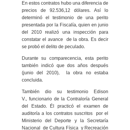
En estos contratos hubo una diferencia de
precios de 92.536,12 dólares. Así lo
determinó el testimonio de una perito
presentada por la Fiscalía, quien en junio
del 2010 realizó una inspección para
constatar el avance de la obra. Es decir
se probó el delito de peculado.
Durante su comparecencia, esta perito
también indicó que dos años después
(junio del 2010), la obra no estaba
concluida.
También dio su testimonio Edison
V., funcionario de la Contraloría General
del Estado. Él practicó el examen de
auditoría a los contratos suscritos por el
Ministerio del Deporte y la Secretaría
Nacional de Cultura Física y Recreación