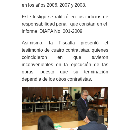
en los años 2006, 2007 y 2008.
Este testigo se ratificó en los indicios de
responsabilidad penal que constan en el
informe DIAPA No. 001-2009.
Asimismo, la Fiscalía presentó el
testimonio de cuatro contratistas, quienes
coincidieron en que tuvieron
inconvenientes en la ejecución de las
obras, puesto que su terminación
dependía de los otros contratistas.