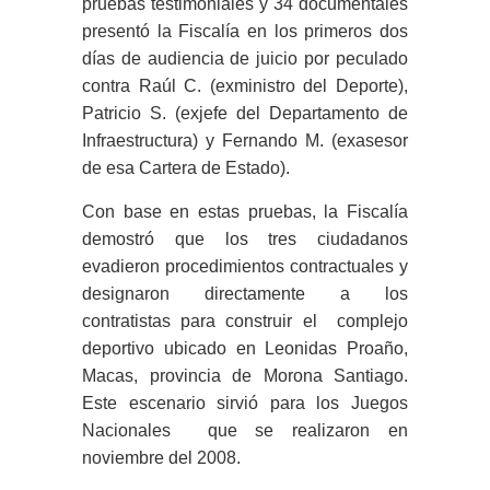
pruebas testimoniales y 34 documentales
presentó la Fiscalía en los primeros dos
días de audiencia de juicio por peculado
contra Raúl C. (exministro del Deporte),
Patricio S. (exjefe del Departamento de
Infraestructura) y Fernando M. (exasesor
de esa Cartera de Estado).
Con base en estas pruebas, la Fiscalía
demostró que los tres ciudadanos
evadieron procedimientos contractuales y
designaron directamente a los
contratistas para construir el complejo
deportivo ubicado en Leonidas Proaño,
Macas, provincia de Morona Santiago.
Este escenario sirvió para los Juegos
Nacionales que se realizaron en
noviembre del 2008.