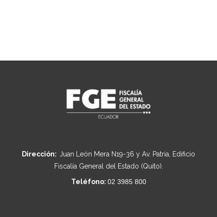
Dirección:
Juan León Mera N19-36 y Av. Patria, Edificio
Fiscalía General del Estado (Quito).
Teléfono:
02 3985 800