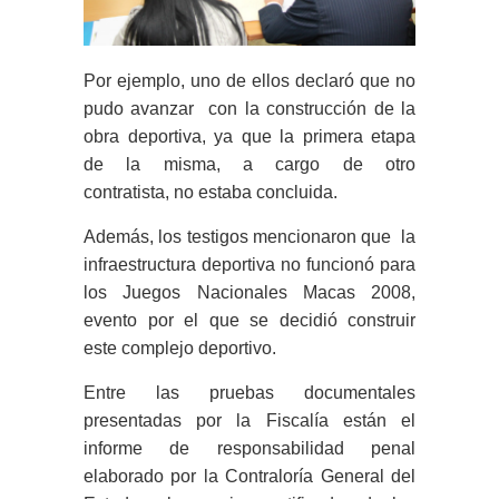
Por ejemplo, uno de ellos declaró que no
pudo avanzar con la construcción de la
obra deportiva, ya que la primera etapa
de la misma, a cargo de otro
contratista, no estaba concluida.
Además, los testigos mencionaron que la
infraestructura deportiva no funcionó para
los Juegos Nacionales Macas 2008,
evento por el que se decidió construir
este complejo deportivo.
Entre las pruebas documentales
presentadas por la Fiscalía están el
informe de responsabilidad penal
elaborado por la Contraloría General del