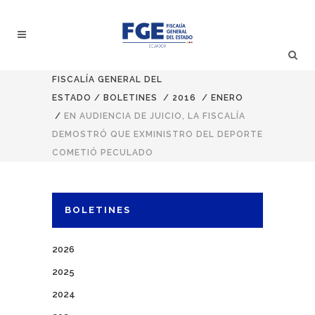
FISCALÍA GENERAL DEL
ESTADO
/
BOLETINES
/
2016
/
ENERO
/
EN AUDIENCIA DE JUICIO, LA FISCALÍA
DEMOSTRÓ QUE EXMINISTRO DEL DEPORTE
COMETIÓ PECULADO
BOLETINES
2026
2025
2024