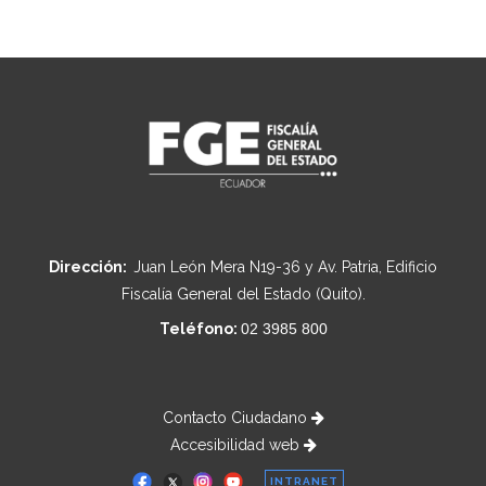
Dirección:
Juan León Mera N19-36 y Av. Patria, Edificio
Fiscalía General del Estado (Quito).
Teléfono:
02 3985 800
Contacto Ciudadano
Accesibilidad web
INTRANET