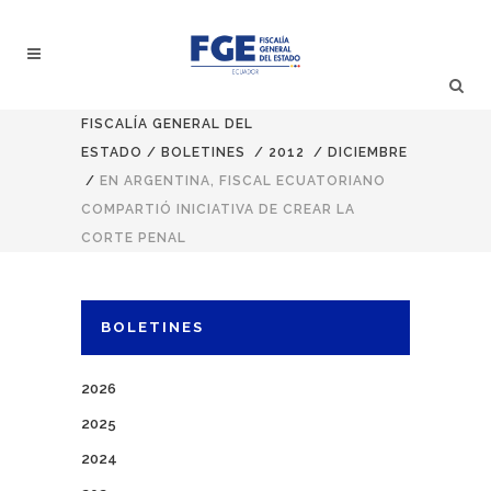
FISCALÍA GENERAL DEL
ESTADO
/
BOLETINES
/
2012
/
DICIEMBRE
/
EN ARGENTINA, FISCAL ECUATORIANO
COMPARTIÓ INICIATIVA DE CREAR LA
CORTE PENAL
BOLETINES
2026
2025
2024