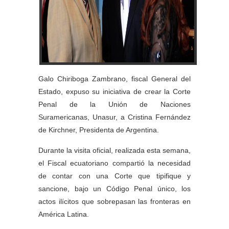
Galo Chiriboga Zambrano, fiscal General del
Estado, expuso su iniciativa de crear la Corte
Penal de la Unión de Naciones
Suramericanas, Unasur, a Cristina Fernández
de Kirchner, Presidenta de Argentina.
Durante la visita oficial, realizada esta semana,
el Fiscal ecuatoriano compartió la necesidad
de contar con una
Corte que tipifique y
sancione,
bajo un Código Penal único, los
actos ilícitos que sobrepasan las fronteras en
América Latina.