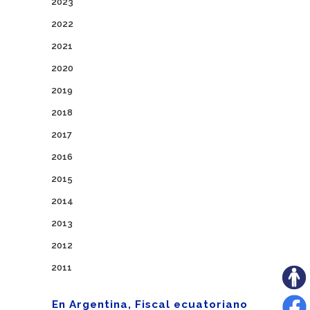
2023
2022
2021
2020
2019
2018
2017
2016
2015
2014
2013
2012
2011
En Argentina, Fiscal ecuatoriano