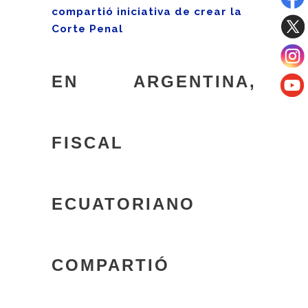
compartió iniciativa de crear la
Corte Penal
EN ARGENTINA,
FISCAL
ECUATORIANO
COMPARTIÓ