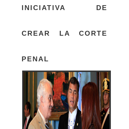
INICIATIVA DE
CREAR LA CORTE
PENAL