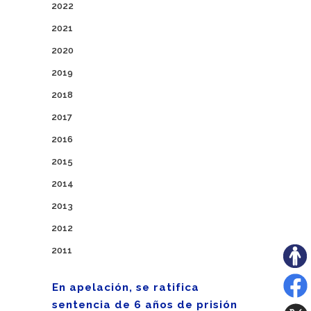
2022
2021
2020
2019
2018
2017
2016
2015
2014
2013
2012
2011
En apelación, se ratifica
sentencia de 6 años de prisión