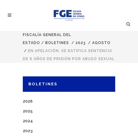
FISCALÍA GENERAL DEL
ESTADO
/
BOLETINES
/
2023
/
AGOSTO
/
EN APELACIÓN, SE RATIFICA SENTENCIA
DE 6 AÑOS DE PRISIÓN POR ABUSO SEXUAL
BOLETINES
2026
2025
2024
2023