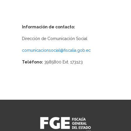
Información de contacto:
Dirección de Comunicación Social
comunicacionsocial@fiscalia.gob.ec
Teléfono:
3985800 Ext. 173123