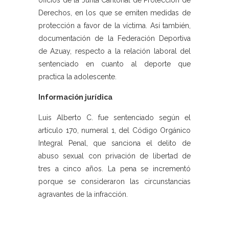
oficios de la Junta Cantonal de Protección de
Derechos, en los que se emiten medidas de
protección a favor de la víctima. Así también,
documentación de la Federación Deportiva
de Azuay, respecto a la relación laboral del
sentenciado en cuanto al deporte que
practica la adolescente.
Información jurídica
Luis Alberto C. fue sentenciado según el
artículo 170, numeral 1, del Código Orgánico
Integral Penal, que sanciona el delito de
abuso sexual con privación de libertad de
tres a cinco años. La pena se incrementó
porque se consideraron las circunstancias
agravantes de la infracción.