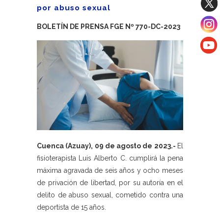
por abuso sexual
BOLETÍN DE PRENSA FGE Nº 770-DC-2023
Cuenca (Azuay), 09 de agosto de 2023.-
El
fisioterapista Luis Alberto C. cumplirá la pena
máxima agravada de seis años y ocho meses
de privación de libertad, por su autoría en el
delito de abuso sexual, cometido contra una
deportista de 15 años.