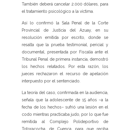
También deberá cancelar 2.000 dólares, para
el tratamiento psicológico a la víctima.
Así lo confirmó la Sala Penal de la Corte
Provincial de Justicia del Azuay, en su
resolución emitida por escrito, donde se
resalta que la prueba testimonial, pericial y
documental, presentada por Fiscalía ante el
Tribunal Penal de primera instancia, demostró
los hechos relatados. Por esta razón, los
jueces rechazaron el recurso de apelación
interpuesto por el sentenciado.
La teoría del caso, confirmada en la audiencia,
señala que la adolescente de 15 años –a la
fecha de los hechos– sufrió una lesión en el
codo mientras practicaba judo, por lo que fue
remitida al Complejo Polideportivo de
Totoracocha, de Cuenca, para que reciba