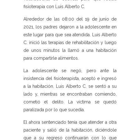
fisioterapia con Luis Alberto C.
Alrededor de las 08:00 del 19 de junio de
2021, los padres dejaron a la adolescente en
este lugar para que sea atendida. Luis Alberto
C. inició las terapias de rehabilitación y luego
de unos minutos la llamó a una habitación
para compartirle alimentos.
La adolescente se negó, pero ante la
insistencia del fisioterapista, aceptó e ingresó
a la habitación. Luis Alberto C. se sentó a su
lado y, mientras se encontraban comiendo,
cometió el delito. La víctima se quedó
paralizada por lo que sucedía.
El ahora sentenciado tenía que atender a otra
paciente y salió de la habitación, diciéndole
que a su regreso continuarán con lo que