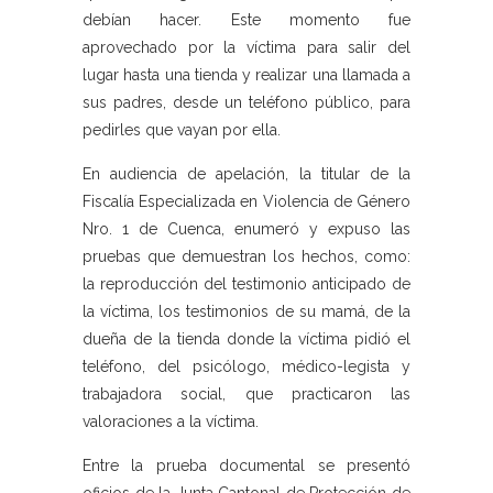
debían hacer. Este momento fue
aprovechado por la víctima para salir del
lugar hasta una tienda y realizar una llamada a
sus padres, desde un teléfono público, para
pedirles que vayan por ella.
En audiencia de apelación, la titular de la
Fiscalía Especializada en Violencia de Género
Nro. 1 de Cuenca, enumeró y expuso las
pruebas que demuestran los hechos, como:
la reproducción del testimonio anticipado de
la víctima, los testimonios de su mamá, de la
dueña de la tienda donde la víctima pidió el
teléfono, del psicólogo, médico-legista y
trabajadora social, que practicaron las
valoraciones a la víctima.
Entre la prueba documental se presentó