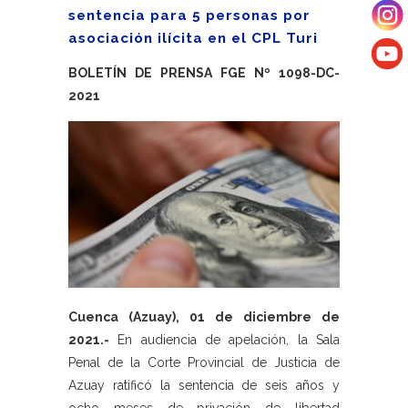
sentencia para 5 personas por
asociación ilícita en el CPL Turi
BOLETÍN DE PRENSA FGE Nº 1098-DC-
2021
Cuenca (Azuay), 01 de diciembre de
2021.-
En audiencia de apelación, la Sala
Penal de la Corte Provincial de Justicia de
Azuay ratificó la sentencia de seis años y