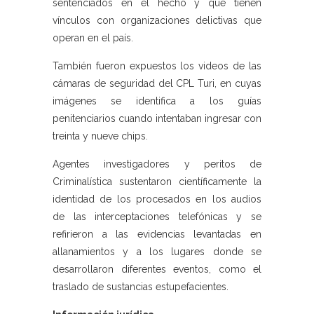
sentenciados en el hecho y que tienen
vínculos con organizaciones delictivas que
operan en el país.
También fueron expuestos los videos de las
cámaras de seguridad del CPL Turi, en cuyas
imágenes se identifica a los guías
penitenciarios cuando intentaban ingresar con
treinta y nueve chips.
Agentes investigadores y peritos de
Criminalística sustentaron científicamente la
identidad de los procesados en los audios
de las interceptaciones telefónicas y se
refirieron a las evidencias levantadas en
allanamientos y a los lugares donde se
desarrollaron diferentes eventos, como el
traslado de sustancias estupefacientes.