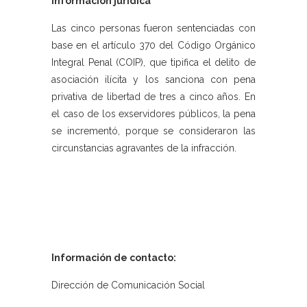
Información jurídica
Las cinco personas fueron sentenciadas con
base en el artículo 370 del Código Orgánico
Integral Penal (COIP), que tipifica el delito de
asociación ilícita y los sanciona con pena
privativa de libertad de tres a cinco años. En
el caso de los exservidores públicos, la pena
se incrementó, porque se consideraron las
circunstancias agravantes de la infracción.
Información de contacto:
Dirección de Comunicación Social