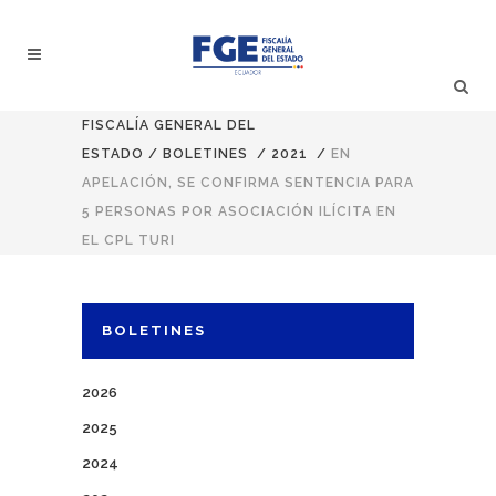
FISCALÍA GENERAL DEL
ESTADO
/
BOLETINES
/
2021
/
EN
APELACIÓN, SE CONFIRMA SENTENCIA PARA
5 PERSONAS POR ASOCIACIÓN ILÍCITA EN
EL CPL TURI
BOLETINES
2026
2025
2024