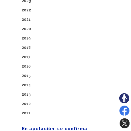
2023
2022
2021
2020
2019
2018
2017
2016
2015
2014
2013
2012
2011
En apelación, se confirma