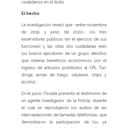
ciudadanos en el ilícito.
El hecho
La investigación reveló que –entre noviembre
de 2019 y junio de 2020– los tres
exservidores públicos (en el ejercicio de sus
funciones) y las otras dos ciudadanas eran
los brazos ejecutores de un grupo delictivo
que obtenía beneficios económicos por el
ingreso de artículos prohibidos al CPL Turi:
droga, armas de fuego, celulares, chips y
alcohol.
En el juicio, Fiscalía presentó el testimonio de
un agente investigador de la Policía, durante
el cual se reprodujeron los audios de las
interceptaciones de llamadas telefónicas, que
demostraron la participación de los ya